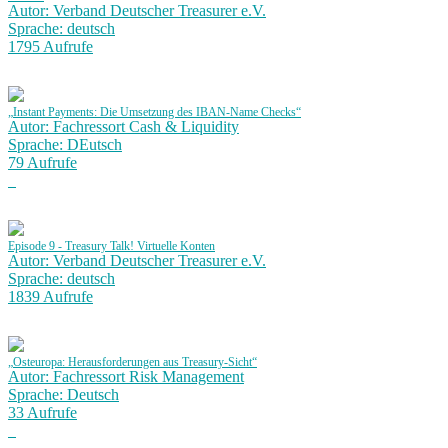
Autor: Verband Deutscher Treasurer e.V.
Sprache: deutsch
1795 Aufrufe
„Instant Payments: Die Umsetzung des IBAN-Name Checks“
Autor: Fachressort Cash & Liquidity
Sprache: DEutsch
79 Aufrufe
Episode 9 - Treasury Talk! Virtuelle Konten
Autor: Verband Deutscher Treasurer e.V.
Sprache: deutsch
1839 Aufrufe
„Osteuropa: Herausforderungen aus Treasury-Sicht“
Autor: Fachressort Risk Management
Sprache: Deutsch
33 Aufrufe