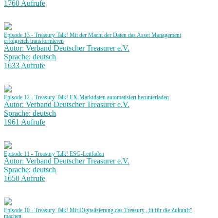
1760 Aufrufe
Episode 13 - Treasury Talk! Mit der Macht der Daten das Asset Management
erfolgreich transformieren
Autor: Verband Deutscher Treasurer e.V.
Sprache: deutsch
1633 Aufrufe
Episode 12 - Treasury Talk! FX-Marktdaten automatisiert herunterladen
Autor: Verband Deutscher Treasurer e.V.
Sprache: deutsch
1961 Aufrufe
Episode 11 - Treasury Talk! ESG-Leitfaden
Autor: Verband Deutscher Treasurer e.V.
Sprache: deutsch
1650 Aufrufe
Episode 10 - Treasury Talk! Mit Digitalisierung das Treasury „fit für die Zukunft“
machen