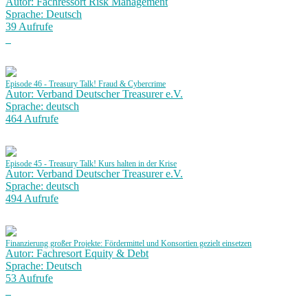
Autor: Fachressort Risk Management
Sprache: Deutsch
39 Aufrufe
Episode 46 - Treasury Talk! Fraud & Cybercrime
Autor: Verband Deutscher Treasurer e.V.
Sprache: deutsch
464 Aufrufe
Episode 45 - Treasury Talk! Kurs halten in der Krise
Autor: Verband Deutscher Treasurer e.V.
Sprache: deutsch
494 Aufrufe
Finanzierung großer Projekte: Fördermittel und Konsortien gezielt einsetzen
Autor: Fachresort Equity & Debt
Sprache: Deutsch
53 Aufrufe