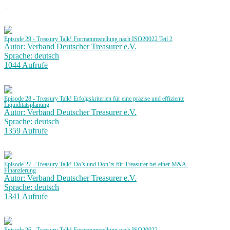
Episode 29 - Treasury Talk! Formatumstellung nach ISO20022 Teil 2
Autor: Verband Deutscher Treasurer e.V.
Sprache: deutsch
1044 Aufrufe
Episode 28 - Treasury Talk! Erfolgskriterien für eine präzise und effiziente
Liquiditätsplanung
Autor: Verband Deutscher Treasurer e.V.
Sprache: deutsch
1359 Aufrufe
Episode 27 - Treasury Talk! Do’s und Don’ts für Treasurer bei einer M&A-
Finanzierung
Autor: Verband Deutscher Treasurer e.V.
Sprache: deutsch
1341 Aufrufe