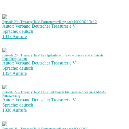
Episode 29 - Treasury Talk! Formatumstellung nach ISO20022 Teil 2
Autor: Verband Deutscher Treasurer e.V.
Sprache: deutsch
1037 Aufrufe
Episode 28 - Treasury Talk! Erfolgskriterien für eine präzise und effiziente
Liquiditätsplanung
Autor: Verband Deutscher Treasurer e.V.
Sprache: deutsch
1354 Aufrufe
Episode 27 - Treasury Talk! Do’s und Don’ts für Treasurer bei einer M&A-
Finanzierung
Autor: Verband Deutscher Treasurer e.V.
Sprache: deutsch
1338 Aufrufe