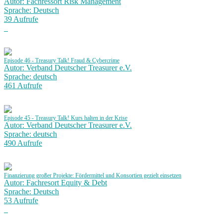
Autor: Fachressort Risk Management
Sprache: Deutsch
39 Aufrufe
Episode 46 - Treasury Talk! Fraud & Cybercrime
Autor: Verband Deutscher Treasurer e.V.
Sprache: deutsch
461 Aufrufe
Episode 45 - Treasury Talk! Kurs halten in der Krise
Autor: Verband Deutscher Treasurer e.V.
Sprache: deutsch
490 Aufrufe
Finanzierung großer Projekte: Fördermittel und Konsortien gezielt einsetzen
Autor: Fachresort Equity & Debt
Sprache: Deutsch
53 Aufrufe