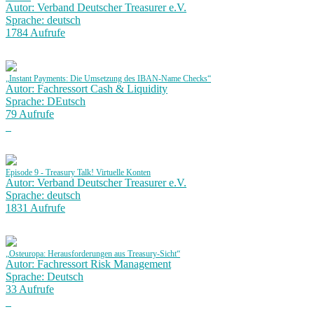
Autor: Verband Deutscher Treasurer e.V.
Sprache: deutsch
1784 Aufrufe
„Instant Payments: Die Umsetzung des IBAN-Name Checks“
Autor: Fachressort Cash & Liquidity
Sprache: DEutsch
79 Aufrufe
Episode 9 - Treasury Talk! Virtuelle Konten
Autor: Verband Deutscher Treasurer e.V.
Sprache: deutsch
1831 Aufrufe
„Osteuropa: Herausforderungen aus Treasury-Sicht“
Autor: Fachressort Risk Management
Sprache: Deutsch
33 Aufrufe