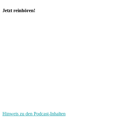
Jetzt reinhören!
Hinweis zu den Podcast-Inhalten