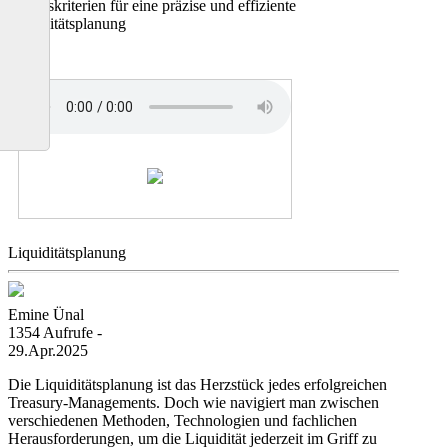
Erfolgskriterien für eine präzise und effiziente
Liquiditätsplanung
Liquiditätsplanung
Emine Ünal
1354 Aufrufe -
29.Apr.2025
Die Liquiditätsplanung ist das Herzstück jedes erfolgreichen
Treasury-Managements. Doch wie navigiert man zwischen
verschiedenen Methoden, Technologien und fachlichen
Herausforderungen, um die Liquidität jederzeit im Griff zu