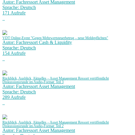
Autor: Fachressort Asset Management
Sprache: Deutsch
171 Aufrufe
VDT Online-Event "Gegen Mehrwertsteuerbetrug – neue Meldepflichten"
Autor: Fachressort Cash & Liquidity
Sprache: Deutsch
154 Aufrufe
Rückblick, Ausblick, Aktuelles – Asset Management Ressort veröffentlicht
Diskussionsrunde im Audio-Format: Teil 3
Autor: Fachressort Asset Management
Sprache: Deutsch
289 Aufrufe
Rückblick, Ausblick, Aktuelles – Asset Management Ressort veröffentlicht
Diskussionsrunde im Audio-Format: Teil 2
Autor: Fachressort Asset Management