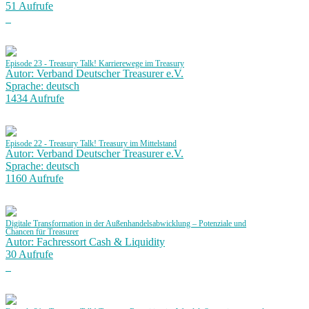
51 Aufrufe
Episode 23 - Treasury Talk! Karrierewege im Treasury
Autor: Verband Deutscher Treasurer e.V.
Sprache: deutsch
1434 Aufrufe
Episode 22 - Treasury Talk! Treasury im Mittelstand
Autor: Verband Deutscher Treasurer e.V.
Sprache: deutsch
1160 Aufrufe
Digitale Transformation in der Außenhandelsabwicklung – Potenziale und
Chancen für Treasurer
Autor: Fachressort Cash & Liquidity
30 Aufrufe