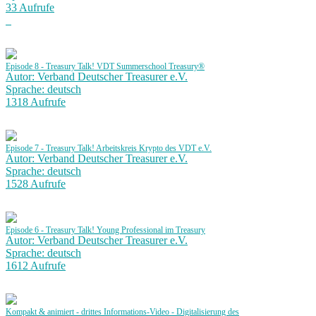
33 Aufrufe
Episode 8 - Treasury Talk! VDT Summerschool Treasury®
Autor: Verband Deutscher Treasurer e.V.
Sprache: deutsch
1318 Aufrufe
Episode 7 - Treasury Talk! Arbeitskreis Krypto des VDT e.V.
Autor: Verband Deutscher Treasurer e.V.
Sprache: deutsch
1528 Aufrufe
Episode 6 - Treasury Talk! Young Professional im Treasury
Autor: Verband Deutscher Treasurer e.V.
Sprache: deutsch
1612 Aufrufe
Kompakt & animiert - drittes Informations-Video - Digitalisierung des