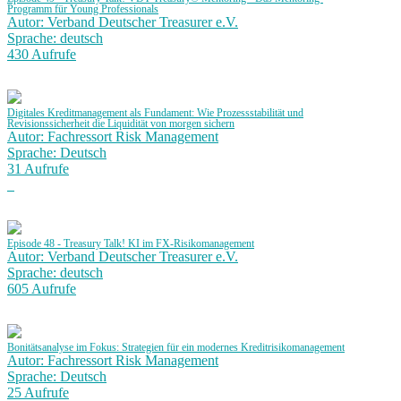
Programm für Young Professionals
Autor: Verband Deutscher Treasurer e.V.
Sprache: deutsch
430 Aufrufe
Digitales Kreditmanagement als Fundament: Wie Prozessstabilität und
Revisionssicherheit die Liquidität von morgen sichern
Autor: Fachressort Risk Management
Sprache: Deutsch
31 Aufrufe
Episode 48 - Treasury Talk! KI im FX-Risikomanagement
Autor: Verband Deutscher Treasurer e.V.
Sprache: deutsch
605 Aufrufe
Bonitätsanalyse im Fokus: Strategien für ein modernes Kreditrisikomanagement
Autor: Fachressort Risk Management
Sprache: Deutsch
25 Aufrufe