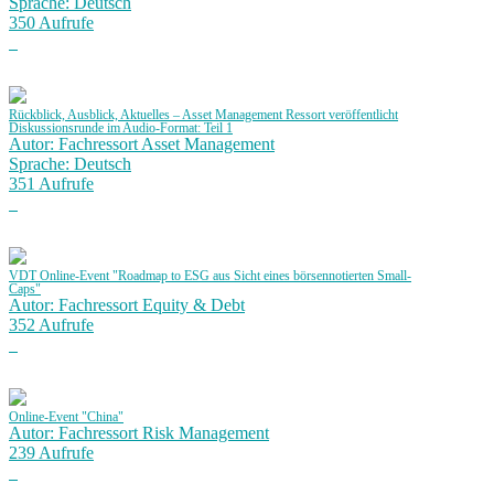
Sprache: Deutsch
350 Aufrufe
Rückblick, Ausblick, Aktuelles – Asset Management Ressort veröffentlicht
Diskussionsrunde im Audio-Format: Teil 1
Autor: Fachressort Asset Management
Sprache: Deutsch
351 Aufrufe
VDT Online-Event "Roadmap to ESG aus Sicht eines börsennotierten Small-
Caps"
Autor: Fachressort Equity & Debt
352 Aufrufe
Online-Event "China"
Autor: Fachressort Risk Management
239 Aufrufe