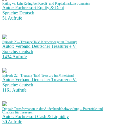
Rating vs. kein Rating bei Kredit- und Kapitalmarktinstrumenten
Autor: Fachressort Equity & Debt
Sprache: Deutsch
51 Aufrufe
Episode 23 - Treasury Talk! Karrierewege im Treasury
Autor: Verband Deutscher Treasurer e.V.
Sprache: deutsch
1434 Aufrufe
Episode 22 - Treasury Talk! Treasury im Mittelstand
Autor: Verband Deutscher Treasurer e.V.
Sprache: deutsch
1161 Aufrufe
Digitale Transformation in der Außenhandelsabwicklung – Potenziale und
Chancen für Treasurer
Autor: Fachressort Cash & Liquidity
30 Aufrufe