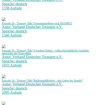
Sprache: deutsch
1338 Aufrufe
Episode 26 - Treasury Talk! Formatumstellung nach ISO20022
Autor: Verband Deutscher Treasurer e.V.
Sprache: deutsch
1346 Aufrufe
Episode 25 - Treasury Talk! Unsichere Zeiten – volkswirtschaftlicher Ausblick
angesichts der Neuwahlen
Autor: Verband Deutscher Treasurer e.V.
Sprache: deutsch
1055 Aufrufe
Episode 24 - Treasury Talk! Risikotragfähigkeit – das Gebot der Stunde?
Autor: Verband Deutscher Treasurer e.V.
Sprache: deutsch
1095 Aufrufe