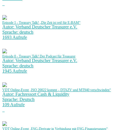
Episode 1 - Treasury Talk! „Die Zeit ist reif für E-BAM“
Autor: Verband Deutscher Treasurer e.V.
Sprache: deutsch
1693 Aufrufe
Episode 0 - Treasury Talk! Der Podcast für Treasurer
Autor: Verband Deutscher Treasurer e.V.
Sprache: deutsch
1945 Aufrufe
VDT Online-Event „ISO 20022 kommt – DTAZV und MT940 verschwinden“
Autor: Fachressort Cash & Liquidity
Sprache: Deutsch
109 Aufrufe
VDT Online-Event „ESG-Derivate in Verbindung mit ESG-Finanzierungen“