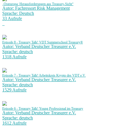
„Osteuropa: Herausforderungen aus Treasury-Sicht“
Autor: Fachressort Risk Management
Sprache: Deutsch
33 Aufrufe
Episode 8 - Treasury Talk! VDT Summerschool Treasury®
Autor: Verband Deutscher Treasurer e.V.
Sprache: deutsch
1318 Aufrufe
Episode 7 - Treasury Talk! Arbeitskreis Krypto des VDT e.V.
Autor: Verband Deutscher Treasurer e.V.
Sprache: deutsch
1529 Aufrufe
Episode 6 - Treasury Talk! Young Professional im Treasury
Autor: Verband Deutscher Treasurer e.V.
Sprache: deutsch
1612 Aufrufe