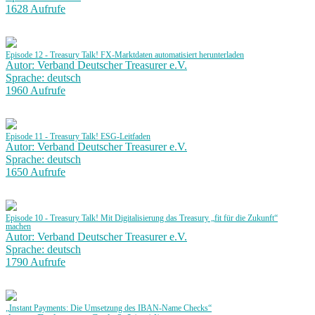
1628 Aufrufe
Episode 12 - Treasury Talk! FX-Marktdaten automatisiert herunterladen
Autor: Verband Deutscher Treasurer e.V.
Sprache: deutsch
1960 Aufrufe
Episode 11 - Treasury Talk! ESG-Leitfaden
Autor: Verband Deutscher Treasurer e.V.
Sprache: deutsch
1650 Aufrufe
Episode 10 - Treasury Talk! Mit Digitalisierung das Treasury „fit für die Zukunft“
machen
Autor: Verband Deutscher Treasurer e.V.
Sprache: deutsch
1790 Aufrufe
„Instant Payments: Die Umsetzung des IBAN-Name Checks“