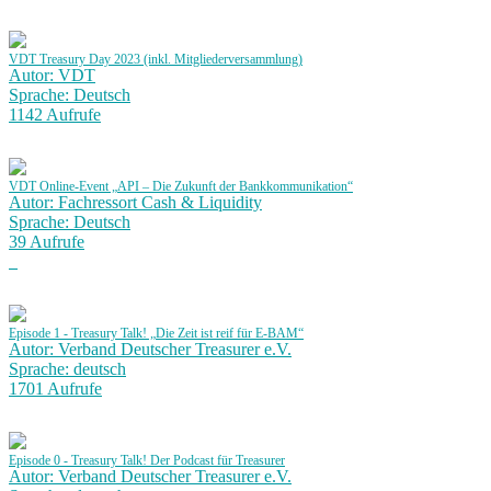
VDT Treasury Day 2023 (inkl. Mitgliederversammlung)
Autor: VDT
Sprache: Deutsch
1142 Aufrufe
VDT Online-Event „API – Die Zukunft der Bankkommunikation“
Autor: Fachressort Cash & Liquidity
Sprache: Deutsch
39 Aufrufe
Episode 1 - Treasury Talk! „Die Zeit ist reif für E-BAM“
Autor: Verband Deutscher Treasurer e.V.
Sprache: deutsch
1701 Aufrufe
Episode 0 - Treasury Talk! Der Podcast für Treasurer
Autor: Verband Deutscher Treasurer e.V.