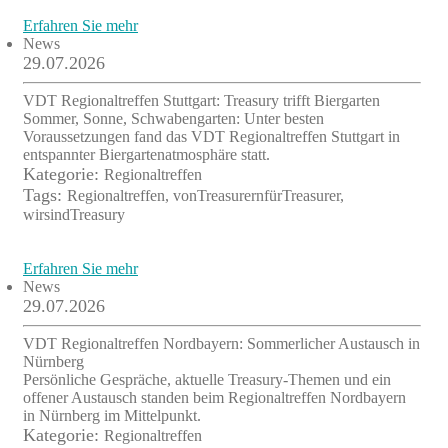
Erfahren Sie mehr
News
29.07.2026
VDT Regionaltreffen Stuttgart: Treasury trifft Biergarten
Sommer, Sonne, Schwabengarten: Unter besten
Voraussetzungen fand das VDT Regionaltreffen Stuttgart in
entspannter Biergartenatmosphäre statt.
Kategorie:
Regionaltreffen
Tags:
Regionaltreffen, vonTreasurernfürTreasurer,
wirsindTreasury
Erfahren Sie mehr
News
29.07.2026
VDT Regionaltreffen Nordbayern: Sommerlicher Austausch in
Nürnberg
Persönliche Gespräche, aktuelle Treasury-Themen und ein
offener Austausch standen beim Regionaltreffen Nordbayern
in Nürnberg im Mittelpunkt.
Kategorie:
Regionaltreffen