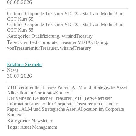
06.08.2026
Certified Corporate Treasurer VDT® - Start von Modul 3 im
CCT Kurs 55
Certified Corporate Treasurer VDT® - Start von Modul 3 im
CCT Kurs 55
Kategorie:
Qualifizierung, wirsindTreasury
Tags:
Certified Corporate Treasurer VDT®, Rating,
vonTreasurernfürTreasurer, wirsindTreasury
Erfahren Sie mehr
News
30.07.2026
VDT veröffentlicht neues Paper „ALM und Strategische Asset
Allocation im Corporate-Kontext“
Der Verband Deutscher Treasurer (VDT) erweitert sein
Informationsangebot für Corporate Treasurer um das neue
Paper „ALM und Strategische Asset Allocation im Corporate-
Kontext“.
Kategorie:
Newsletter
Tags:
Asset Management