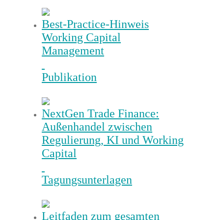
Best-Practice-Hinweis
Working Capital
Management
Publikation
NextGen Trade Finance:
Außenhandel zwischen
Regulierung, KI und Working
Capital
Tagungsunterlagen
Leitfaden zum gesamten