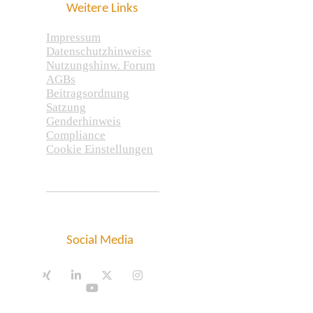
Weitere Links
Impressum
Datenschutzhinweise
Nutzungshinw. Forum
AGBs
Beitragsordnung
Satzung
Genderhinweis
Compliance
Cookie Einstellungen
Social Media