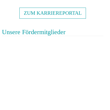
ZUM KARRIEREPORTAL
Unsere Fördermitglieder