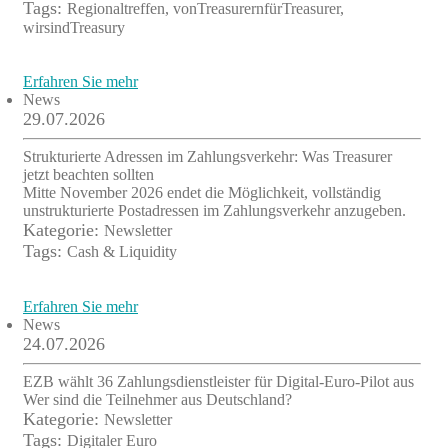
Tags:
Regionaltreffen, vonTreasurernfürTreasurer,
wirsindTreasury
Erfahren Sie mehr
News
29.07.2026
Strukturierte Adressen im Zahlungsverkehr: Was Treasurer
jetzt beachten sollten
Mitte November 2026 endet die Möglichkeit, vollständig
unstrukturierte Postadressen im Zahlungsverkehr anzugeben.
Kategorie:
Newsletter
Tags:
Cash & Liquidity
Erfahren Sie mehr
News
24.07.2026
EZB wählt 36 Zahlungsdienstleister für Digital-Euro-Pilot aus
Wer sind die Teilnehmer aus Deutschland?
Kategorie:
Newsletter
Tags:
Digitaler Euro