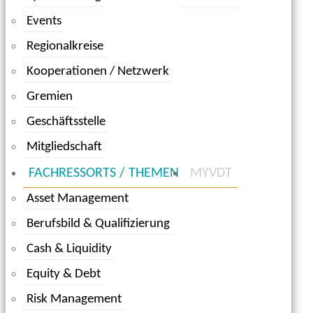
Events
Regionalkreise
Kooperationen / Netzwerk
Gremien
Geschäftsstelle
Mitgliedschaft
FACHRESSORTS / THEMEN
MYVDT
Asset Management
Berufsbild & Qualifizierung
Cash & Liquidity
Equity & Debt
Risk Management