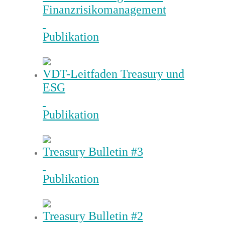
Finanzrisikomanagement
Publikation
VDT-Leitfaden Treasury und
ESG
Publikation
Treasury Bulletin #3
Publikation
Treasury Bulletin #2