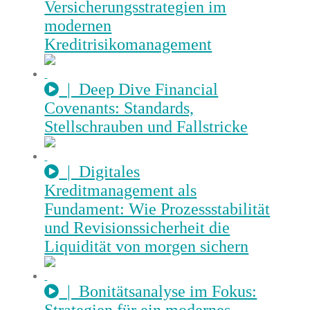
Versicherungsstrategien im
modernen
Kreditrisikomanagement
| Deep Dive Financial
Covenants: Standards,
Stellschrauben und Fallstricke
| Digitales
Kreditmanagement als
Fundament: Wie Prozessstabilität
und Revisionssicherheit die
Liquidität von morgen sichern
| Bonitätsanalyse im Fokus: