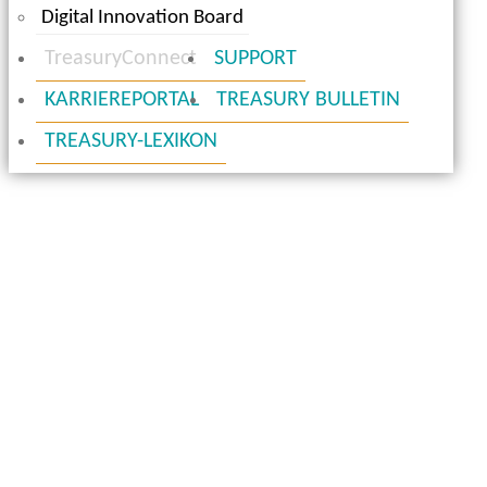
Digital Innovation Board
TreasuryConnect
SUPPORT
KARRIEREPORTAL
TREASURY BULLETIN
TREASURY-LEXIKON