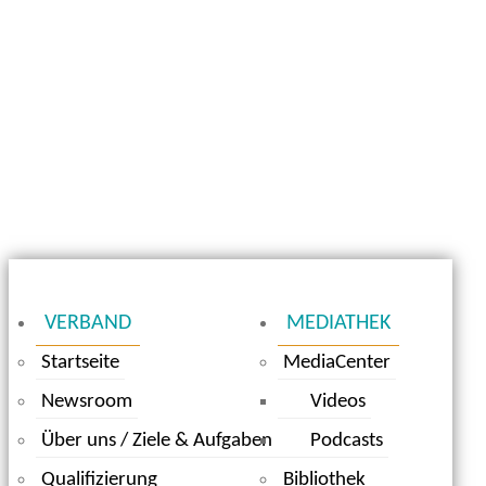
VERBAND
MEDIATHEK
Startseite
MediaCenter
Newsroom
Videos
Über uns / Ziele & Aufgaben
Podcasts
Qualifizierung
Bibliothek