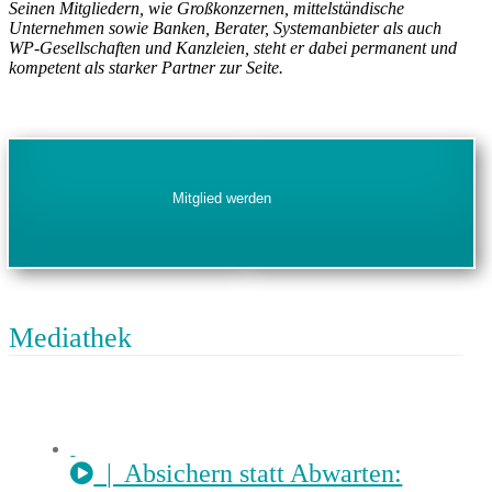
Seinen Mitgliedern, wie Großkonzernen, mittelständische
Unternehmen sowie Banken, Berater, Systemanbieter als auch
WP-Gesellschaften und Kanzleien
, steht er dabei permanent und
kompetent als starker Partner zur Seite.
Newsletter anmelden
Mitglied werden
VDT-Imagebroschüre
Mediathek
| Absichern statt Abwarten: