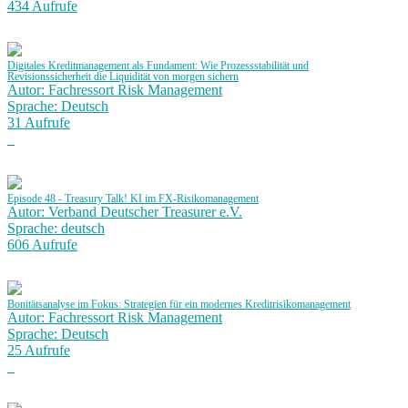
434 Aufrufe
Digitales Kreditmanagement als Fundament: Wie Prozessstabilität und
Revisionssicherheit die Liquidität von morgen sichern
Autor: Fachressort Risk Management
Sprache: Deutsch
31 Aufrufe
Episode 48 - Treasury Talk! KI im FX-Risikomanagement
Autor: Verband Deutscher Treasurer e.V.
Sprache: deutsch
606 Aufrufe
Bonitätsanalyse im Fokus: Strategien für ein modernes Kreditrisikomanagement
Autor: Fachressort Risk Management
Sprache: Deutsch
25 Aufrufe