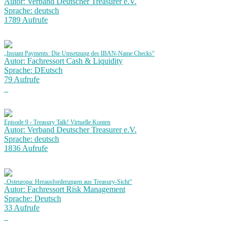
Autor: Verband Deutscher Treasurer e.V.
Sprache: deutsch
1789 Aufrufe
„Instant Payments: Die Umsetzung des IBAN-Name Checks“
Autor: Fachressort Cash & Liquidity
Sprache: DEutsch
79 Aufrufe
Episode 9 - Treasury Talk! Virtuelle Konten
Autor: Verband Deutscher Treasurer e.V.
Sprache: deutsch
1836 Aufrufe
„Osteuropa: Herausforderungen aus Treasury-Sicht“
Autor: Fachressort Risk Management
Sprache: Deutsch
33 Aufrufe