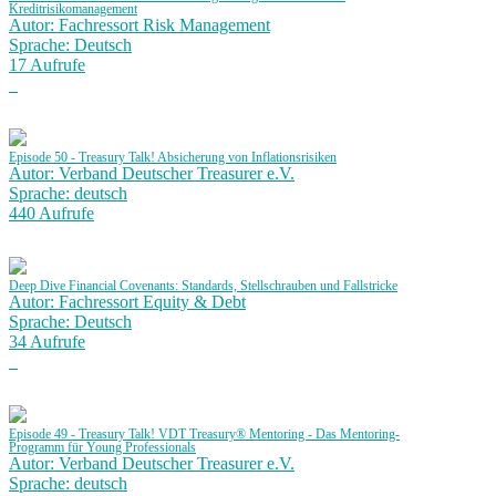
Kreditrisikomanagement
Autor: Fachressort Risk Management
Sprache: Deutsch
17 Aufrufe
Episode 50 - Treasury Talk! Absicherung von Inflationsrisiken
Autor: Verband Deutscher Treasurer e.V.
Sprache: deutsch
440 Aufrufe
Deep Dive Financial Covenants: Standards, Stellschrauben und Fallstricke
Autor: Fachressort Equity & Debt
Sprache: Deutsch
34 Aufrufe
Episode 49 - Treasury Talk! VDT Treasury® Mentoring - Das Mentoring-
Programm für Young Professionals
Autor: Verband Deutscher Treasurer e.V.
Sprache: deutsch