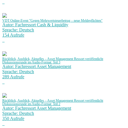
VDT Online-Event "Gegen Mehrwertsteuerbetrug – neue Meldepflichten"
Autor: Fachressort Cash & Liquidity
Sprache: Deutsch
154 Aufrufe
Rückblick, Ausblick, Aktuelles – Asset Management Ressort veröffentlicht
Diskussionsrunde im Audio-Format: Teil 3
Autor: Fachressort Asset Management
Sprache: Deutsch
289 Aufrufe
Rückblick, Ausblick, Aktuelles – Asset Management Ressort veröffentlicht
Diskussionsrunde im Audio-Format: Teil 2
Autor: Fachressort Asset Management
Sprache: Deutsch
350 Aufrufe