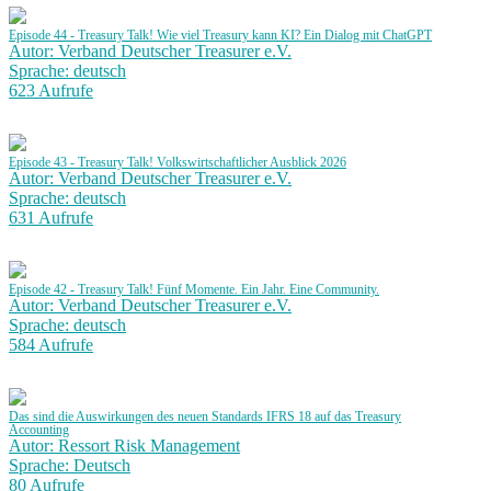
Episode 44 - Treasury Talk! Wie viel Treasury kann KI? Ein Dialog mit ChatGPT
Autor: Verband Deutscher Treasurer e.V.
Sprache: deutsch
623 Aufrufe
Episode 43 - Treasury Talk! Volkswirtschaftlicher Ausblick 2026
Autor: Verband Deutscher Treasurer e.V.
Sprache: deutsch
631 Aufrufe
Episode 42 - Treasury Talk! Fünf Momente. Ein Jahr. Eine Community.
Autor: Verband Deutscher Treasurer e.V.
Sprache: deutsch
584 Aufrufe
Das sind die Auswirkungen des neuen Standards IFRS 18 auf das Treasury
Accounting
Autor: Ressort Risk Management
Sprache: Deutsch
80 Aufrufe