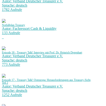
Autor: Verband Deutscher Treasurer e.V.
Sprache: deutsch
1782 Aufrufe
Notfallplan Treasury
Autor: Fachressort Cash & Liquidity
133 Aufrufe
Episode 18 - Treasury Talk! Interview mit Prof. Dr. Heinrich Degenhart
Autor: Verband Deutscher Treasurer e.V.
Sprache: deutsch
773 Aufrufe
Episode 17 - Treasury Talk! Osteuropa: Herausforderungen aus Treasury-Sicht,
Teil 2
Autor: Verband Deutscher Treasurer e.V.
Sprache: deutsch
1252 Aufrufe