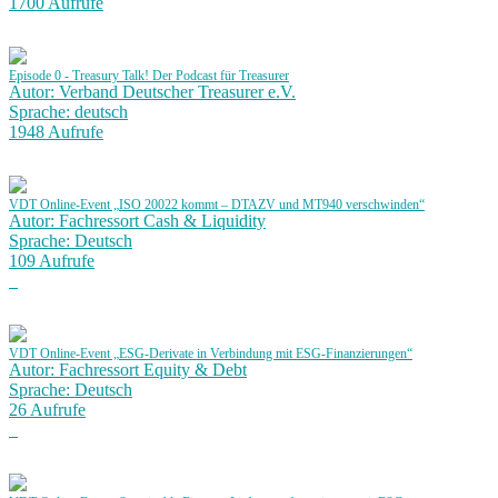
1700 Aufrufe
Episode 0 - Treasury Talk! Der Podcast für Treasurer
Autor: Verband Deutscher Treasurer e.V.
Sprache: deutsch
1948 Aufrufe
VDT Online-Event „ISO 20022 kommt – DTAZV und MT940 verschwinden“
Autor: Fachressort Cash & Liquidity
Sprache: Deutsch
109 Aufrufe
VDT Online-Event „ESG-Derivate in Verbindung mit ESG-Finanzierungen“
Autor: Fachressort Equity & Debt
Sprache: Deutsch
26 Aufrufe