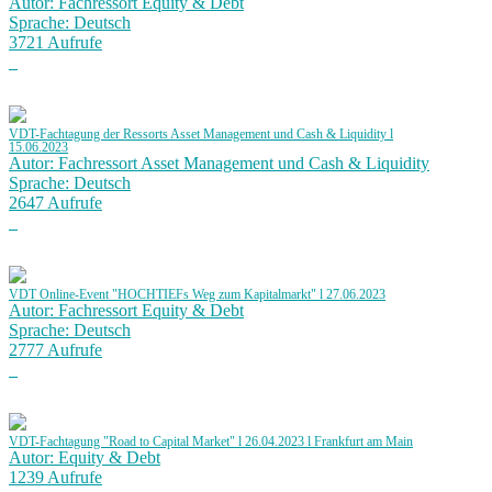
Autor: Fachressort Equity & Debt
Sprache: Deutsch
3721 Aufrufe
VDT-Fachtagung der Ressorts Asset Management und Cash & Liquidity l
15.06.2023
Autor: Fachressort Asset Management und Cash & Liquidity
Sprache: Deutsch
2647 Aufrufe
VDT Online-Event "HOCHTIEFs Weg zum Kapitalmarkt" l 27.06.2023
Autor: Fachressort Equity & Debt
Sprache: Deutsch
2777 Aufrufe
VDT-Fachtagung "Road to Capital Market" l 26.04.2023 l Frankfurt am Main
Autor: Equity & Debt
1239 Aufrufe