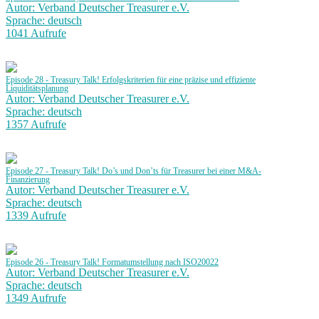
Autor: Verband Deutscher Treasurer e.V.
Sprache: deutsch
1041 Aufrufe
Episode 28 - Treasury Talk! Erfolgskriterien für eine präzise und effiziente
Liquiditätsplanung
Autor: Verband Deutscher Treasurer e.V.
Sprache: deutsch
1357 Aufrufe
Episode 27 - Treasury Talk! Do’s und Don’ts für Treasurer bei einer M&A-
Finanzierung
Autor: Verband Deutscher Treasurer e.V.
Sprache: deutsch
1339 Aufrufe
Episode 26 - Treasury Talk! Formatumstellung nach ISO20022
Autor: Verband Deutscher Treasurer e.V.
Sprache: deutsch
1349 Aufrufe