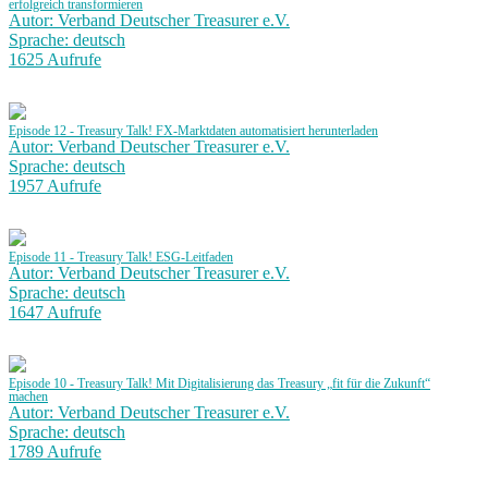
erfolgreich transformieren
Autor: Verband Deutscher Treasurer e.V.
Sprache: deutsch
1625 Aufrufe
Episode 12 - Treasury Talk! FX-Marktdaten automatisiert herunterladen
Autor: Verband Deutscher Treasurer e.V.
Sprache: deutsch
1957 Aufrufe
Episode 11 - Treasury Talk! ESG-Leitfaden
Autor: Verband Deutscher Treasurer e.V.
Sprache: deutsch
1647 Aufrufe
Episode 10 - Treasury Talk! Mit Digitalisierung das Treasury „fit für die Zukunft“
machen
Autor: Verband Deutscher Treasurer e.V.
Sprache: deutsch
1789 Aufrufe