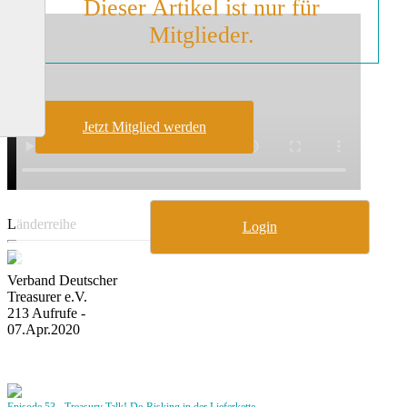
Dieser Artikel ist nur für
Mitglieder.
Jetzt Mitglied werden
Länderreihe
Login
Verband Deutscher
Treasurer e.V.
213 Aufrufe -
07.Apr.2020