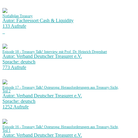
Notfallplan Treasury
Autor: Fachressort Cash & Liquidity
133 Aufrufe
Episode 18 - Treasury Talk! Interview mit Prof. Dr. Heinrich Degenhart
Autor: Verband Deutscher Treasurer e.V.
Sprache: deutsch
773 Aufrufe
Episode 17 - Treasury Talk! Osteuropa: Herausforderungen aus Treasury-Sicht,
Teil 2
Autor: Verband Deutscher Treasurer e.V.
Sprache: deutsch
1252 Aufrufe
Episode 16 - Treasury Talk! Osteuropa: Herausforderungen aus Treasury-Sicht,
Teil 1
Autor: Verband Deutscher Treasurer e.V.