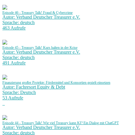
Episode 46 - Treasury Talk! Fraud & Cybercrime
Autor: Verband Deutscher Treasurer e.V.
Sprache: deutsch
463 Aufrufe
Episode 45 - Treasury Talk! Kurs halten in der Krise
Autor: Verband Deutscher Treasurer e.V.
Sprache: deutsch
491 Aufrufe
Finanzierung großer Projekte: Fördermittel und Konsortien gezielt einsetzen
Autor: Fachresort Equity & Debt
Sprache: Deutsch
53 Aufrufe
Episode 44 - Treasury Talk! Wie viel Treasury kann KI? Ein Dialog mit ChatGPT
Autor: Verband Deutscher Treasurer e.V.
Sprache: deutsch