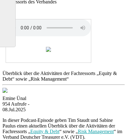
Fachressorts des Verbandes
Überblick über die Aktivitäten der Fachressorts „Equity &
Debt“ sowie „Risk Management“
Emine Ünal
954 Aufrufe -
08.Jul.2025
In dieser Podcast-Episode geben Tim Staudt und Sabine
Paulus einen aktuellen Überblick über die Aktivitäten der
Fachressorts „
Equity & Debt
“ sowie „
Risk Management
“ im
Verband Deutscher Treasurer e.V. (VDT).