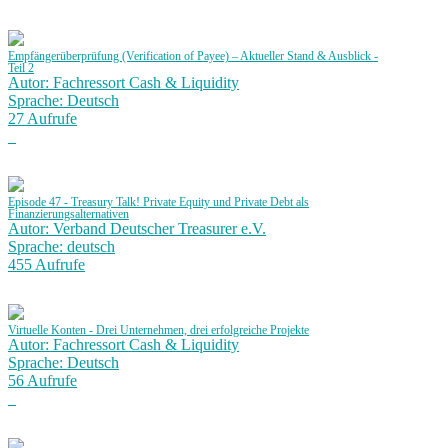
Empfängerüberprüfung (Verification of Payee) – Aktueller Stand & Ausblick -
Teil 2
Autor: Fachressort Cash & Liquidity
Sprache: Deutsch
27 Aufrufe
Episode 47 - Treasury Talk! Private Equity und Private Debt als
Finanzierungsalternativen
Autor: Verband Deutscher Treasurer e.V.
Sprache: deutsch
455 Aufrufe
Virtuelle Konten - Drei Unternehmen, drei erfolgreiche Projekte
Autor: Fachressort Cash & Liquidity
Sprache: Deutsch
56 Aufrufe