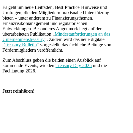
Es geht um neue Leitfäden, Best-Practice-Hinweise und
Umfragen, die den Mitgliedern praxisnahe Unterstützung
bieten – unter anderem zu Finanzierungsthemen,
Finanzrisikomanagement und regulatorischen
Entwicklungen. Besonderes Augenmerk liegt auf der
überarbeiteten Publikation „
Mindestanforderungen an das
Unternehmenstreasury
“. Zudem wird das neue digitale
„
Treasury Bulletin
“ vorgestellt, das fachliche Beiträge von
Fördermitgliedern veröffentlicht.
Zum Abschluss geben die beiden einen Ausblick auf
kommende Events, wie den
Treasury Day 2025
und die
Fachtagung 2026.
Jetzt reinhören!