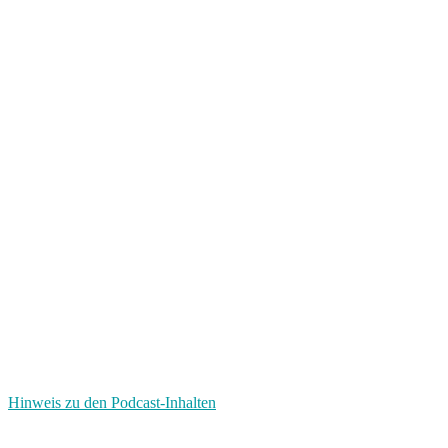
Hinweis zu den Podcast-Inhalten