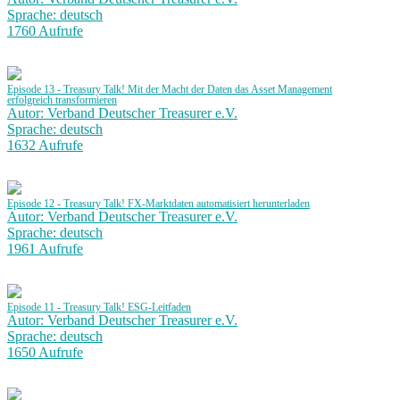
Sprache: deutsch
1760 Aufrufe
Episode 13 - Treasury Talk! Mit der Macht der Daten das Asset Management
erfolgreich transformieren
Autor: Verband Deutscher Treasurer e.V.
Sprache: deutsch
1632 Aufrufe
Episode 12 - Treasury Talk! FX-Marktdaten automatisiert herunterladen
Autor: Verband Deutscher Treasurer e.V.
Sprache: deutsch
1961 Aufrufe
Episode 11 - Treasury Talk! ESG-Leitfaden
Autor: Verband Deutscher Treasurer e.V.
Sprache: deutsch
1650 Aufrufe