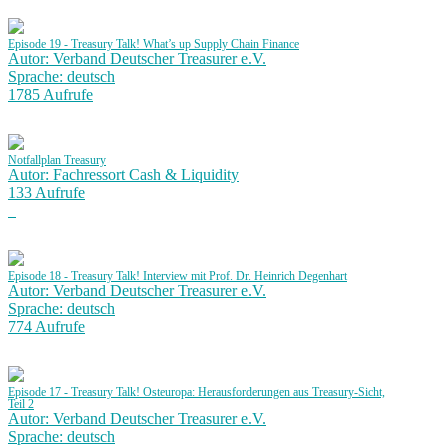
Episode 19 - Treasury Talk! What’s up Supply Chain Finance
Autor: Verband Deutscher Treasurer e.V.
Sprache: deutsch
1785 Aufrufe
Notfallplan Treasury
Autor: Fachressort Cash & Liquidity
133 Aufrufe
Episode 18 - Treasury Talk! Interview mit Prof. Dr. Heinrich Degenhart
Autor: Verband Deutscher Treasurer e.V.
Sprache: deutsch
774 Aufrufe
Episode 17 - Treasury Talk! Osteuropa: Herausforderungen aus Treasury-Sicht,
Teil 2
Autor: Verband Deutscher Treasurer e.V.
Sprache: deutsch