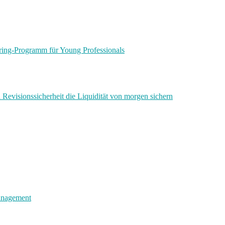
ring-Programm für Young Professionals
 Revisionssicherheit die Liquidität von morgen sichern
management