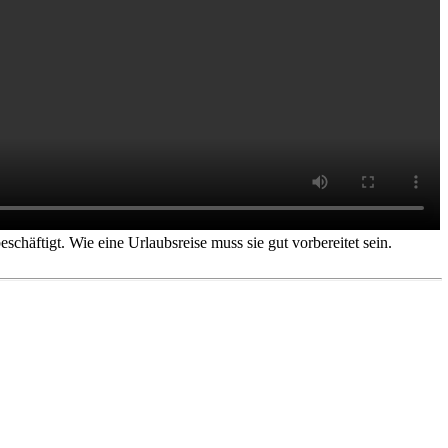
häftigt. Wie eine Urlaubsreise muss sie gut vorbereitet sein.