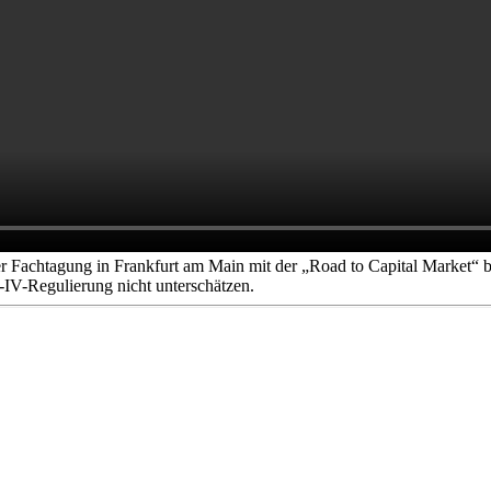
Fachtagung in Frankfurt am Main mit der „Road to Capital Market“ besc
l-IV-Regulierung nicht unterschätzen.