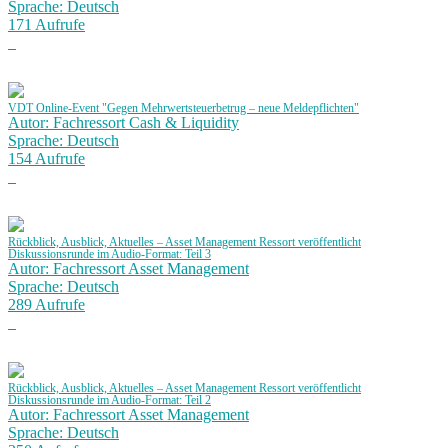
Sprache: Deutsch
171 Aufrufe
VDT Online-Event "Gegen Mehrwertsteuerbetrug – neue Meldepflichten"
Autor: Fachressort Cash & Liquidity
Sprache: Deutsch
154 Aufrufe
Rückblick, Ausblick, Aktuelles – Asset Management Ressort veröffentlicht
Diskussionsrunde im Audio-Format: Teil 3
Autor: Fachressort Asset Management
Sprache: Deutsch
289 Aufrufe
Rückblick, Ausblick, Aktuelles – Asset Management Ressort veröffentlicht
Diskussionsrunde im Audio-Format: Teil 2
Autor: Fachressort Asset Management
Sprache: Deutsch