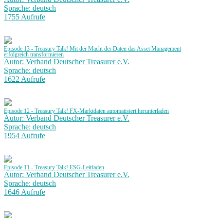
Sprache: deutsch
1755 Aufrufe
Episode 13 - Treasury Talk! Mit der Macht der Daten das Asset Management
erfolgreich transformieren
Autor: Verband Deutscher Treasurer e.V.
Sprache: deutsch
1622 Aufrufe
Episode 12 - Treasury Talk! FX-Marktdaten automatisiert herunterladen
Autor: Verband Deutscher Treasurer e.V.
Sprache: deutsch
1954 Aufrufe
Episode 11 - Treasury Talk! ESG-Leitfaden
Autor: Verband Deutscher Treasurer e.V.
Sprache: deutsch
1646 Aufrufe