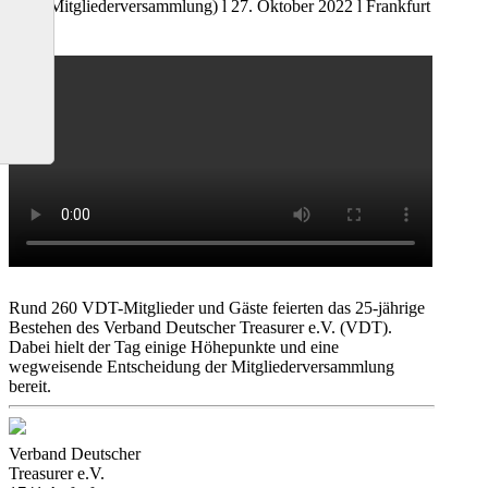
(inkl. Mitgliederversammlung) l 27. Oktober 2022 l Frankfurt
Rund 260 VDT-Mitglieder und Gäste feierten das 25-jährige
Bestehen des Verband Deutscher Treasurer e.V. (VDT).
Dabei hielt der Tag einige Höhepunkte und eine
wegweisende Entscheidung der Mitgliederversammlung
bereit.
Verband Deutscher
Treasurer e.V.