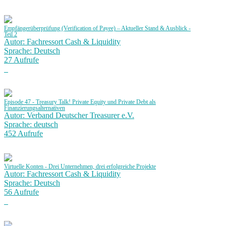
Empfängerüberprüfung (Verification of Payee) – Aktueller Stand & Ausblick -
Teil 2
Autor: Fachressort Cash & Liquidity
Sprache: Deutsch
27 Aufrufe
Episode 47 - Treasury Talk! Private Equity und Private Debt als
Finanzierungsalternativen
Autor: Verband Deutscher Treasurer e.V.
Sprache: deutsch
452 Aufrufe
Virtuelle Konten - Drei Unternehmen, drei erfolgreiche Projekte
Autor: Fachressort Cash & Liquidity
Sprache: Deutsch
56 Aufrufe