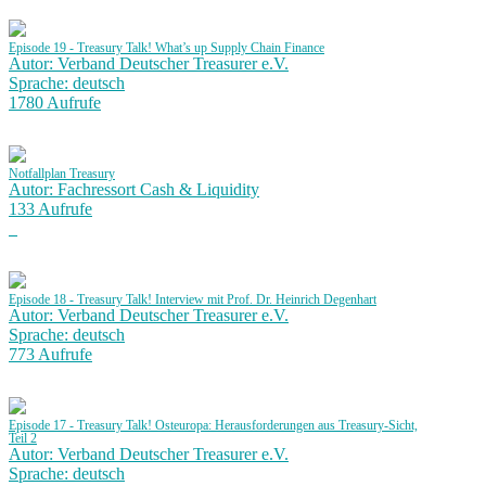
Episode 19 - Treasury Talk! What’s up Supply Chain Finance
Autor: Verband Deutscher Treasurer e.V.
Sprache: deutsch
1780 Aufrufe
Notfallplan Treasury
Autor: Fachressort Cash & Liquidity
133 Aufrufe
Episode 18 - Treasury Talk! Interview mit Prof. Dr. Heinrich Degenhart
Autor: Verband Deutscher Treasurer e.V.
Sprache: deutsch
773 Aufrufe
Episode 17 - Treasury Talk! Osteuropa: Herausforderungen aus Treasury-Sicht,
Teil 2
Autor: Verband Deutscher Treasurer e.V.
Sprache: deutsch