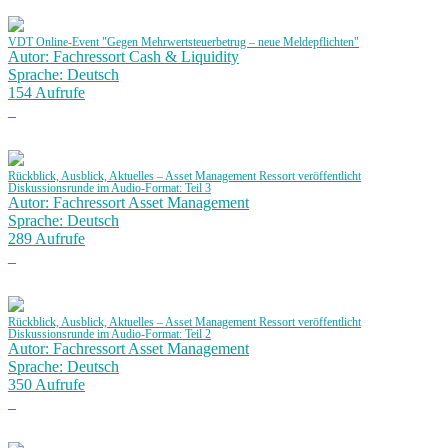
VDT Online-Event "Gegen Mehrwertsteuerbetrug – neue Meldepflichten"
Autor: Fachressort Cash & Liquidity
Sprache: Deutsch
154 Aufrufe
Rückblick, Ausblick, Aktuelles – Asset Management Ressort veröffentlicht
Diskussionsrunde im Audio-Format: Teil 3
Autor: Fachressort Asset Management
Sprache: Deutsch
289 Aufrufe
Rückblick, Ausblick, Aktuelles – Asset Management Ressort veröffentlicht
Diskussionsrunde im Audio-Format: Teil 2
Autor: Fachressort Asset Management
Sprache: Deutsch
350 Aufrufe