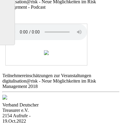
digitalisation@risk - Neue Möglichkeiten im Risk
Management - Podcast
Teilnehmereinschätzungen zur Veranstaltungen
digitalisation@risk - Neue Möglichkeiten im Risk
Management 2018
Verband Deutscher
Treasurer e.V.
2154 Aufrufe -
19.Oct.2022