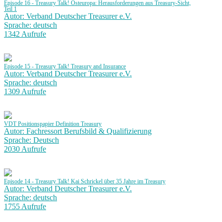
Episode 16 - Treasury Talk! Osteuropa: Herausforderungen aus Treasury-Sicht,
Teil 1
Autor: Verband Deutscher Treasurer e.V.
Sprache: deutsch
1342 Aufrufe
Episode 15 - Treasury Talk! Treasury and Insurance
Autor: Verband Deutscher Treasurer e.V.
Sprache: deutsch
1309 Aufrufe
VDT Positionspapier Definition Treasury
Autor: Fachressort Berufsbild & Qualifizierung
Sprache: Deutsch
2030 Aufrufe
Episode 14 - Treasury Talk! Kai Schrickel über 35 Jahre im Treasury
Autor: Verband Deutscher Treasurer e.V.
Sprache: deutsch
1755 Aufrufe