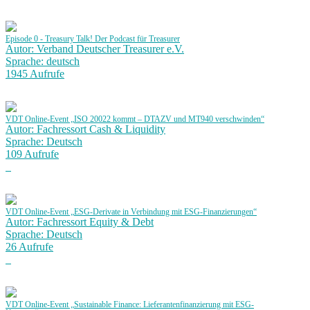
Episode 0 - Treasury Talk! Der Podcast für Treasurer
Autor: Verband Deutscher Treasurer e.V.
Sprache: deutsch
1945 Aufrufe
VDT Online-Event „ISO 20022 kommt – DTAZV und MT940 verschwinden“
Autor: Fachressort Cash & Liquidity
Sprache: Deutsch
109 Aufrufe
VDT Online-Event „ESG-Derivate in Verbindung mit ESG-Finanzierungen“
Autor: Fachressort Equity & Debt
Sprache: Deutsch
26 Aufrufe
VDT Online-Event „Sustainable Finance: Lieferantenfinanzierung mit ESG-