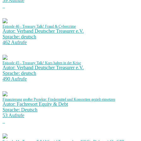
39 Aufrufe
Episode 46 - Treasury Talk! Fraud & Cybercrime
Autor: Verband Deutscher Treasurer e.V.
Sprache: deutsch
462 Aufrufe
Episode 45 - Treasury Talk! Kurs halten in der Krise
Autor: Verband Deutscher Treasurer e.V.
Sprache: deutsch
490 Aufrufe
Finanzierung großer Projekte: Fördermittel und Konsortien gezielt einsetzen
Autor: Fachresort Equity & Debt
Sprache: Deutsch
53 Aufrufe