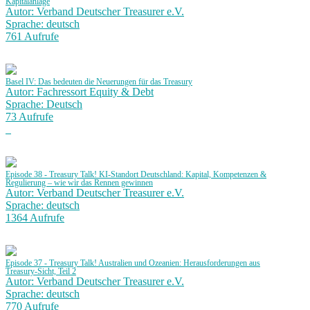
Kapitalanlage
Autor: Verband Deutscher Treasurer e.V.
Sprache: deutsch
761 Aufrufe
Basel IV: Das bedeuten die Neuerungen für das Treasury
Autor: Fachressort Equity & Debt
Sprache: Deutsch
73 Aufrufe
Episode 38 - Treasury Talk! KI-Standort Deutschland: Kapital, Kompetenzen &
Regulierung – wie wir das Rennen gewinnen
Autor: Verband Deutscher Treasurer e.V.
Sprache: deutsch
1364 Aufrufe
Episode 37 - Treasury Talk! Australien und Ozeanien: Herausforderungen aus
Treasury-Sicht, Teil 2
Autor: Verband Deutscher Treasurer e.V.
Sprache: deutsch
770 Aufrufe