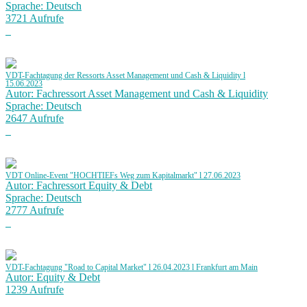
Sprache: Deutsch
3721 Aufrufe
VDT-Fachtagung der Ressorts Asset Management und Cash & Liquidity l
15.06.2023
Autor: Fachressort Asset Management und Cash & Liquidity
Sprache: Deutsch
2647 Aufrufe
VDT Online-Event "HOCHTIEFs Weg zum Kapitalmarkt" l 27.06.2023
Autor: Fachressort Equity & Debt
Sprache: Deutsch
2777 Aufrufe
VDT-Fachtagung "Road to Capital Market" l 26.04.2023 l Frankfurt am Main
Autor: Equity & Debt
1239 Aufrufe