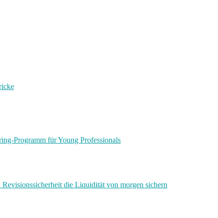
ricke
ring-Programm für Young Professionals
 Revisionssicherheit die Liquidität von morgen sichern