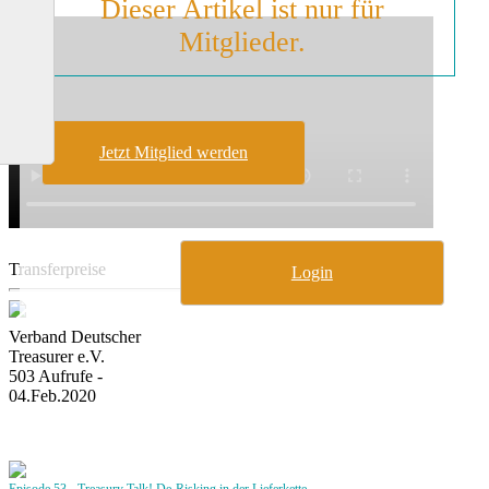
Dieser Artikel ist nur für
Mitglieder.
Jetzt Mitglied werden
Transferpreise
Login
Verband Deutscher
Treasurer e.V.
503 Aufrufe -
04.Feb.2020