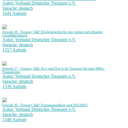
Autor: Verband Deutscher Treasurer e.V.
Sprache: deutsch
1041 Aufrufe
Episode 28 - Treasury Talk! Erfolgskriterien für eine präzise und effiziente
Liquiditätsplanung
Autor: Verband Deutscher Treasurer e.V.
Sprache: deutsch
1357 Aufrufe
Episode 27 - Treasury Talk! Do’s und Don’ts für Treasurer bei einer M&A-
Finanzierung
Autor: Verband Deutscher Treasurer e.V.
Sprache: deutsch
1339 Aufrufe
Episode 26 - Treasury Talk! Formatumstellung nach ISO20022
Autor: Verband Deutscher Treasurer e.V.
Sprache: deutsch
1349 Aufrufe