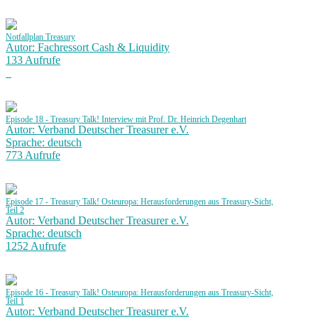
Notfallplan Treasury
Autor: Fachressort Cash & Liquidity
133 Aufrufe
Episode 18 - Treasury Talk! Interview mit Prof. Dr. Heinrich Degenhart
Autor: Verband Deutscher Treasurer e.V.
Sprache: deutsch
773 Aufrufe
Episode 17 - Treasury Talk! Osteuropa: Herausforderungen aus Treasury-Sicht,
Teil 2
Autor: Verband Deutscher Treasurer e.V.
Sprache: deutsch
1252 Aufrufe
Episode 16 - Treasury Talk! Osteuropa: Herausforderungen aus Treasury-Sicht,
Teil 1
Autor: Verband Deutscher Treasurer e.V.