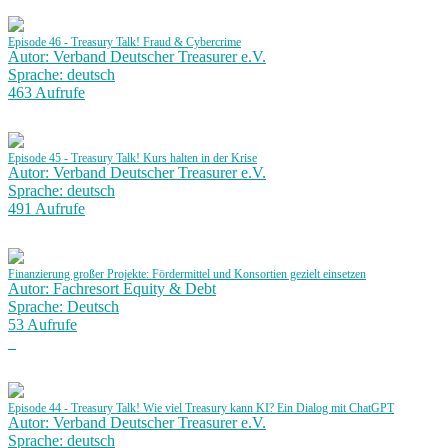
Episode 46 - Treasury Talk! Fraud & Cybercrime
Autor: Verband Deutscher Treasurer e.V.
Sprache: deutsch
463 Aufrufe
Episode 45 - Treasury Talk! Kurs halten in der Krise
Autor: Verband Deutscher Treasurer e.V.
Sprache: deutsch
491 Aufrufe
Finanzierung großer Projekte: Fördermittel und Konsortien gezielt einsetzen
Autor: Fachresort Equity & Debt
Sprache: Deutsch
53 Aufrufe
Episode 44 - Treasury Talk! Wie viel Treasury kann KI? Ein Dialog mit ChatGPT
Autor: Verband Deutscher Treasurer e.V.
Sprache: deutsch