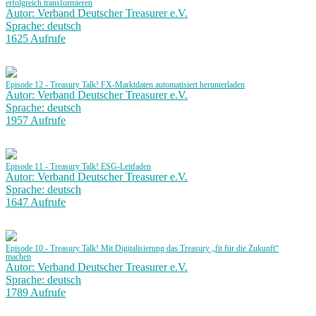
erfolgreich transformieren
Autor: Verband Deutscher Treasurer e.V.
Sprache: deutsch
1625 Aufrufe
Episode 12 - Treasury Talk! FX-Marktdaten automatisiert herunterladen
Autor: Verband Deutscher Treasurer e.V.
Sprache: deutsch
1957 Aufrufe
Episode 11 - Treasury Talk! ESG-Leitfaden
Autor: Verband Deutscher Treasurer e.V.
Sprache: deutsch
1647 Aufrufe
Episode 10 - Treasury Talk! Mit Digitalisierung das Treasury „fit für die Zukunft“
machen
Autor: Verband Deutscher Treasurer e.V.
Sprache: deutsch
1789 Aufrufe