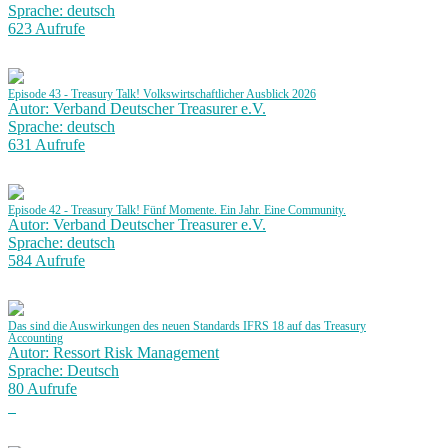
Sprache: deutsch
623 Aufrufe
Episode 43 - Treasury Talk! Volkswirtschaftlicher Ausblick 2026
Autor: Verband Deutscher Treasurer e.V.
Sprache: deutsch
631 Aufrufe
Episode 42 - Treasury Talk! Fünf Momente. Ein Jahr. Eine Community.
Autor: Verband Deutscher Treasurer e.V.
Sprache: deutsch
584 Aufrufe
Das sind die Auswirkungen des neuen Standards IFRS 18 auf das Treasury
Accounting
Autor: Ressort Risk Management
Sprache: Deutsch
80 Aufrufe