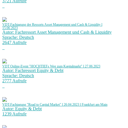
3721 Aufrufe
VDT-Fachtagung der Ressorts Asset Management und Cash & Liquidity l
15.06.2023
Autor: Fachressort Asset Management und Cash & Liquidity
Sprache: Deutsch
2647 Aufrufe
VDT Online-Event "HOCHTIEFs Weg zum Kapitalmarkt" l 27.06.2023
Autor: Fachressort Equity & Debt
Sprache: Deutsch
2777 Aufrufe
VDT-Fachtagung "Road to Capital Market" l 26.04.2023 l Frankfurt am Main
Autor: Equity & Debt
1239 Aufrufe