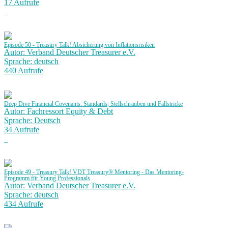
17 Aufrufe
Episode 50 - Treasury Talk! Absicherung von Inflationsrisiken
Autor: Verband Deutscher Treasurer e.V.
Sprache: deutsch
440 Aufrufe
Deep Dive Financial Covenants: Standards, Stellschrauben und Fallstricke
Autor: Fachressort Equity & Debt
Sprache: Deutsch
34 Aufrufe
Episode 49 - Treasury Talk! VDT Treasury® Mentoring - Das Mentoring-
Programm für Young Professionals
Autor: Verband Deutscher Treasurer e.V.
Sprache: deutsch
434 Aufrufe