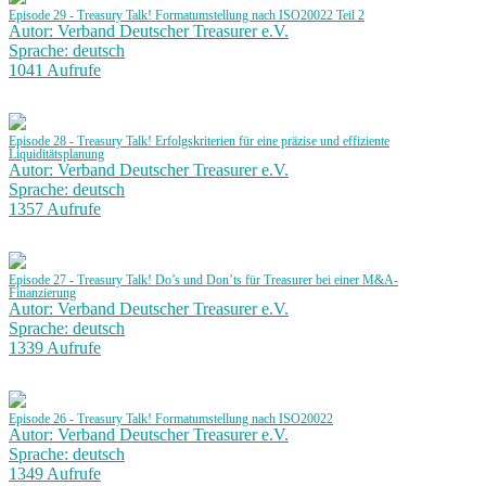
Episode 29 - Treasury Talk! Formatumstellung nach ISO20022 Teil 2
Autor: Verband Deutscher Treasurer e.V.
Sprache: deutsch
1041 Aufrufe
Episode 28 - Treasury Talk! Erfolgskriterien für eine präzise und effiziente
Liquiditätsplanung
Autor: Verband Deutscher Treasurer e.V.
Sprache: deutsch
1357 Aufrufe
Episode 27 - Treasury Talk! Do’s und Don’ts für Treasurer bei einer M&A-
Finanzierung
Autor: Verband Deutscher Treasurer e.V.
Sprache: deutsch
1339 Aufrufe
Episode 26 - Treasury Talk! Formatumstellung nach ISO20022
Autor: Verband Deutscher Treasurer e.V.
Sprache: deutsch
1349 Aufrufe