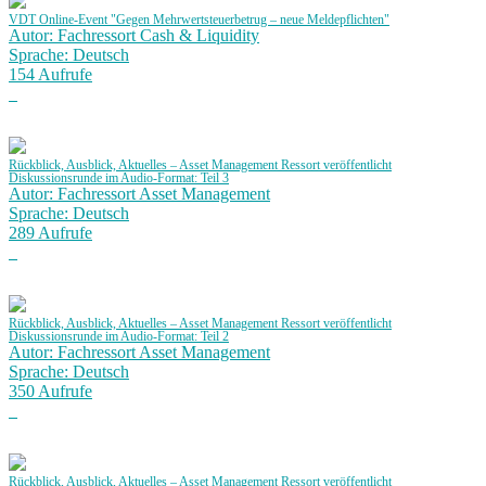
VDT Online-Event "Gegen Mehrwertsteuerbetrug – neue Meldepflichten"
Autor: Fachressort Cash & Liquidity
Sprache: Deutsch
154 Aufrufe
Rückblick, Ausblick, Aktuelles – Asset Management Ressort veröffentlicht
Diskussionsrunde im Audio-Format: Teil 3
Autor: Fachressort Asset Management
Sprache: Deutsch
289 Aufrufe
Rückblick, Ausblick, Aktuelles – Asset Management Ressort veröffentlicht
Diskussionsrunde im Audio-Format: Teil 2
Autor: Fachressort Asset Management
Sprache: Deutsch
350 Aufrufe
Rückblick, Ausblick, Aktuelles – Asset Management Ressort veröffentlicht