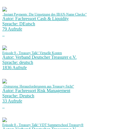
„Instant Payments: Die Umsetzung des IBAN-Name Checks“
Autor: Fachressort Cash & Liquidity
Sprache: DEutsch
79 Aufrufe
Episode 9 - Treasury Talk! Virtuelle Konten
Autor: Verband Deutscher Treasurer e.V.
Sprache: deutsch
1836 Aufrufe
„Osteuropa: Herausforderungen aus Treasury-Sicht“
Autor: Fachressort Risk Management
Sprache: Deutsch
33 Aufrufe
Episode 8 - Treasury Talk! VDT Summerschool Treasury®