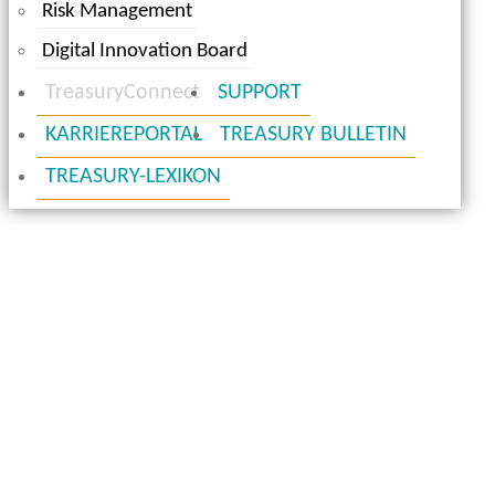
Risk Management
Digital Innovation Board
TreasuryConnect
SUPPORT
KARRIEREPORTAL
TREASURY BULLETIN
TREASURY-LEXIKON