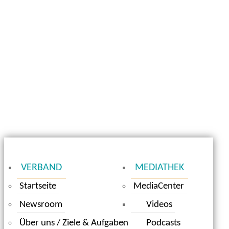
VERBAND
MEDIATHEK
Startseite
MediaCenter
Newsroom
Videos
Über uns / Ziele & Aufgaben
Podcasts