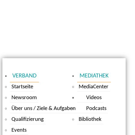
VERBAND
MEDIATHEK
Startseite
MediaCenter
Newsroom
Videos
Über uns / Ziele & Aufgaben
Podcasts
Qualifizierung
Bibliothek
Events