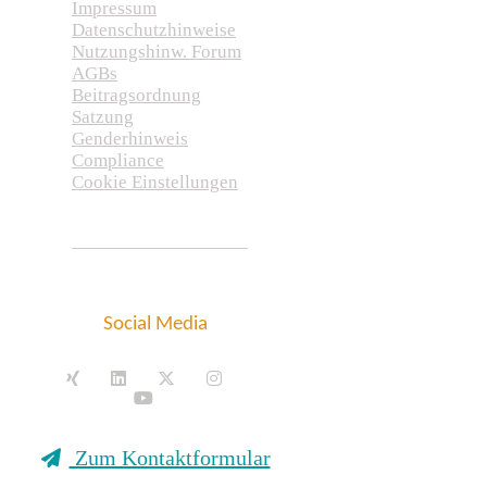
Impressum
Datenschutzhinweise
Nutzungshinw. Forum
AGBs
Beitragsordnung
Satzung
Genderhinweis
Compliance
Cookie Einstellungen
Social Media
Zum Kontaktformular