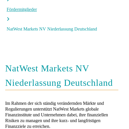
Fördermitglieder
NatWest Markets NV Niederlassung Deutschland
NatWest Markets NV
Niederlassung Deutschland
Im Rahmen der sich ständig verändernden Märkte und
Regulierungen unterstützt NatWest Markets globale
Finanzinstitute und Unternehmen dabei, ihre finanziellen
Risiken zu managen und ihre kurz- und langfristigen
Finanzziele zu erreichen.