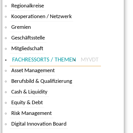
Regionalkreise
Kooperationen / Netzwerk
Gremien
Geschäftsstelle
Mitgliedschaft
FACHRESSORTS / THEMEN
MYVDT
Asset Management
Berufsbild & Qualifizierung
Cash & Liquidity
Equity & Debt
Risk Management
Digital Innovation Board