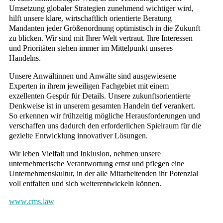
Umsetzung globaler Strategien zunehmend wichtiger wird,
hilft unsere klare, wirtschaftlich orientierte Beratung
Mandanten jeder Größenordnung optimistisch in die Zukunft
zu blicken. Wir sind mit Ihrer Welt vertraut. Ihre Interessen
und Prioritäten stehen immer im Mittelpunkt unseres
Handelns.
Unsere Anwältinnen und Anwälte sind ausgewiesene
Experten in ihrem jeweiligen Fachgebiet mit einem
exzellenten Gespür für Details. Unsere zukunftsorientierte
Denkweise ist in unserem gesamten Handeln tief verankert.
So erkennen wir frühzeitig mögliche Herausforderungen und
verschaffen uns dadurch den erforderlichen Spielraum für die
gezielte Entwicklung innovativer Lösungen.
Wir leben Vielfalt und Inklusion, nehmen unsere
unternehmerische Verantwortung ernst und pflegen eine
Unternehmenskultur, in der alle Mitarbeitenden ihr Potenzial
voll entfalten und sich weiterentwickeln können.
www.cms.law