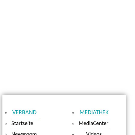
VERBAND
MEDIATHEK
Startseite
MediaCenter
Newsroom
Videos