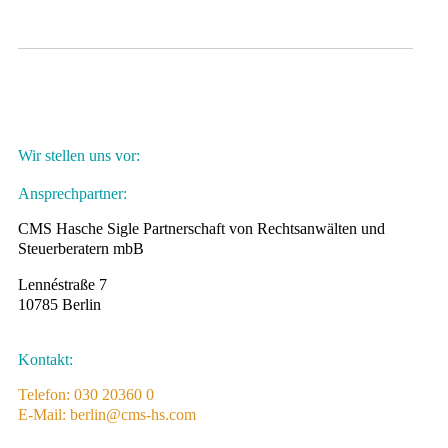
Wir stellen uns vor:
Ansprechpartner:
CMS Hasche Sigle Partnerschaft von Rechtsanwälten und
Steuerberatern mbB
Lennéstraße 7
10785 Berlin
Kontakt:
Telefon: 030 20360 0
E-Mail: berlin@cms-hs.com