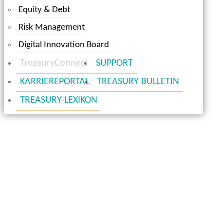
Equity & Debt
Risk Management
Digital Innovation Board
TreasuryConnect
SUPPORT
KARRIEREPORTAL
TREASURY BULLETIN
TREASURY-LEXIKON