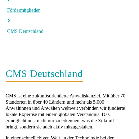
Fördermitglieder
CMS Deutschland
CMS Deutschland
CMS ist eine zukunftsorientierte Anwaltskanzlei. Mit über 70
Standorten in über 40 Ländern und mehr als 5.000
Anwältinnen und Anwälten weltweit verbinden wir fundierte
lokale Expertise mit einem globalen Verständnis. Das
ermöglicht uns, nicht nur zu erkennen, was die Zukunft
bringt, sondern sie auch aktiv mitzugestalten.
In einer schnelllebigen Welt, in der Technologie bei der