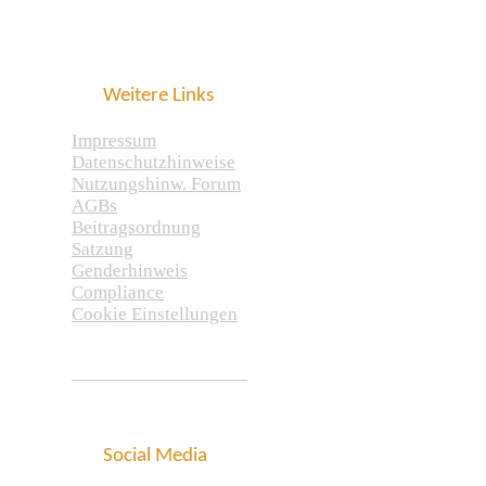
Weitere Links
Impressum
Datenschutzhinweise
Nutzungshinw. Forum
AGBs
Beitragsordnung
Satzung
Genderhinweis
Compliance
Cookie Einstellungen
Social Media