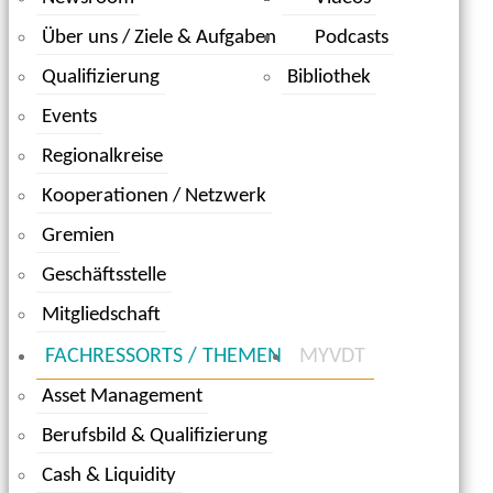
Über uns / Ziele & Aufgaben
Podcasts
Qualifizierung
Bibliothek
Events
Regionalkreise
Kooperationen / Netzwerk
Gremien
Geschäftsstelle
Mitgliedschaft
FACHRESSORTS / THEMEN
MYVDT
Asset Management
Berufsbild & Qualifizierung
Cash & Liquidity