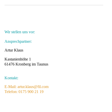
Wir stellen uns vor:
Ansprechpartner:
Artur Klaus
Kastanienhöhe 1
61476 Kronberg im Taunus
Kontakt:
E-Mail: artur.klaus@fil.com
Telefon: 0175 900 21 19