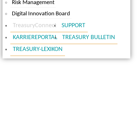
Risk Management
Digital Innovation Board
TreasuryConnect
SUPPORT
KARRIEREPORTAL
TREASURY BULLETIN
TREASURY-LEXIKON