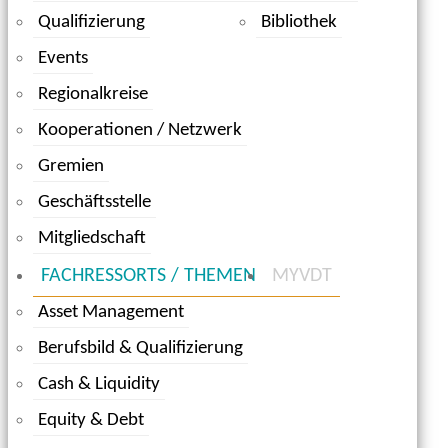
Qualifizierung
Bibliothek
Events
Regionalkreise
Kooperationen / Netzwerk
Gremien
Geschäftsstelle
Mitgliedschaft
FACHRESSORTS / THEMEN
MYVDT
Asset Management
Berufsbild & Qualifizierung
Cash & Liquidity
Equity & Debt