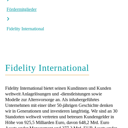
Fördermitglieder
Fidelity International
Fidelity International
Fidelity International bietet seinen Kundinnen und Kunden
weltweit Anlagelösungen und -dienstleistungen sowie
Modelle zur Altersvorsorge an. Als inhabergeführtes
Unternehmen mit einer über 50-jährigen Geschichte denken
wir in Generationen und investieren langfristig. Wir sind an 30
Standorten weltweit vertreten und betreuen Kundengelder in
Höhe von 925,5 Milliarden Euro, davon 648,2 Mrd. Euro