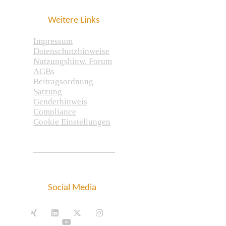
Weitere Links
Impressum
Datenschutzhinweise
Nutzungshinw. Forum
AGBs
Beitragsordnung
Satzung
Genderhinweis
Compliance
Cookie Einstellungen
Social Media