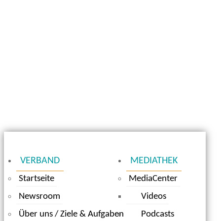
VERBAND
MEDIATHEK
Startseite
MediaCenter
Newsroom
Videos
Über uns / Ziele & Aufgaben
Podcasts