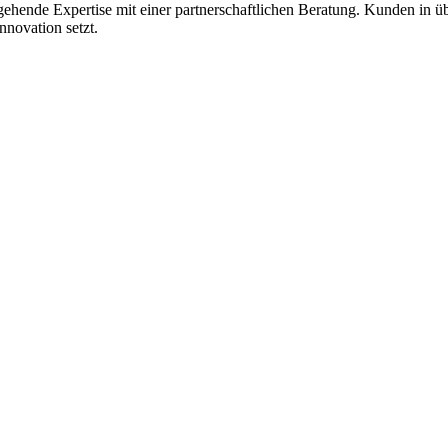
ehende Expertise mit einer partnerschaftlichen Beratung. Kunden in üb
novation setzt.