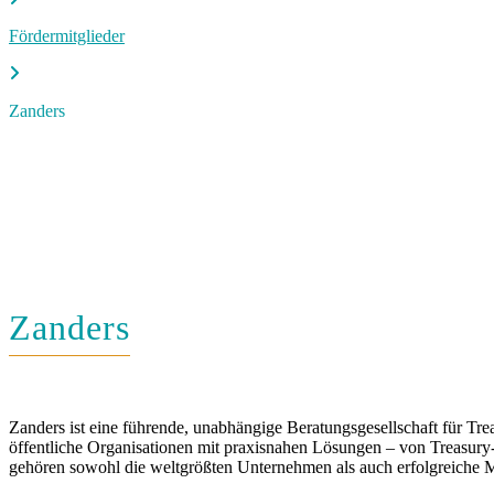
Fördermitglieder
Zanders
Zanders
Zanders ist eine führende, unabhängige Beratungsgesellschaft für Tr
öffentliche Organisationen mit praxisnahen Lösungen – von Treasu
gehören sowohl die weltgrößten Unternehmen als auch erfolgreiche Mi