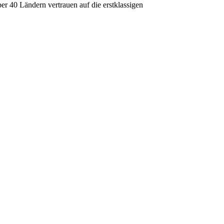
er 40 Ländern vertrauen auf die erstklassigen