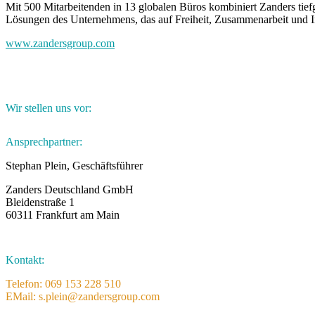
Mit 500 Mitarbeitenden in 13 globalen Büros kombiniert Zanders tiefg
Lösungen des Unternehmens, das auf Freiheit, Zusammenarbeit und In
www.zandersgroup.com
Wir stellen uns vor:
Ansprechpartner:
Stephan Plein, Geschäftsführer
Zanders Deutschland GmbH
Bleidenstraße 1
60311 Frankfurt am Main
Kontakt:
Telefon: 069 153 228 510
EMail: s.plein@zandersgroup.com