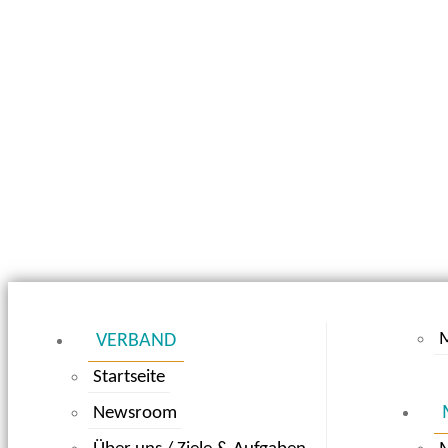
M
VERBAND
Startseite
Newsroom