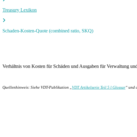
Treasury Lexikon
Schaden-Kosten-Quote (combined ratio, SKQ)
Verhältnis von Kosten für Schäden und Ausgaben für Verwaltung un
Quellenhinweis: Siehe VDT-Publikation „
VDT Artikelserie Teil 5 l Glossar
“ und 