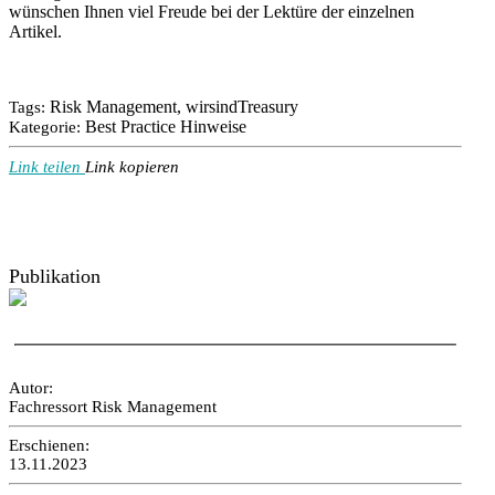
wünschen Ihnen viel Freude bei der Lektüre der einzelnen
Artikel.
Risk Management, wirsindTreasury
Tags:
Best Practice Hinweise
Kategorie:
Link teilen
Link kopieren
Publikation
Autor:
Fachressort Risk Management
Erschienen:
13.11.2023