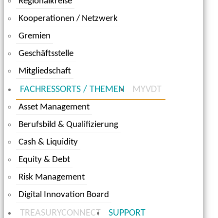
Regionalkreise
Kooperationen / Netzwerk
Gremien
Geschäftsstelle
Mitgliedschaft
FACHRESSORTS / THEMEN
MYVDT
Asset Management
Berufsbild & Qualifizierung
Cash & Liquidity
Equity & Debt
Risk Management
Digital Innovation Board
TREASURYCONNECT
SUPPORT