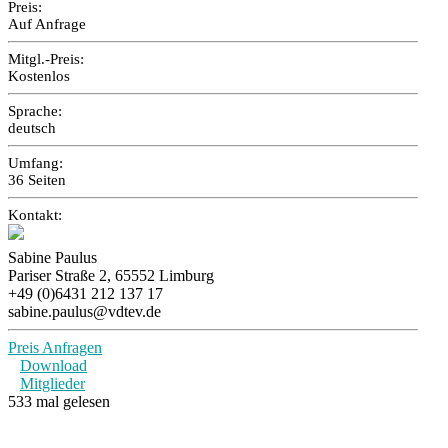
Preis:
Auf Anfrage
Mitgl.-Preis:
Kostenlos
Sprache:
deutsch
Umfang:
36 Seiten
Kontakt:
Sabine Paulus
Pariser Straße 2, 65552 Limburg
+49 (0)6431 212 137 17
sabine.paulus@vdtev.de
Preis Anfragen
Download
Mitglieder
533 mal gelesen