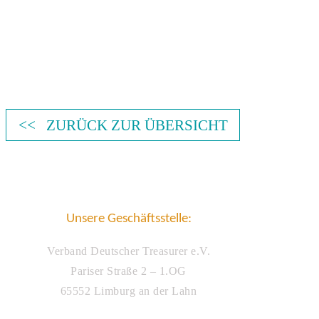
<< ZURÜCK ZUR ÜBERSICHT
Unsere Geschäftsstelle:
Verband Deutscher Treasurer e.V.
Pariser Straße 2 – 1.OG
65552 Limburg an der Lahn