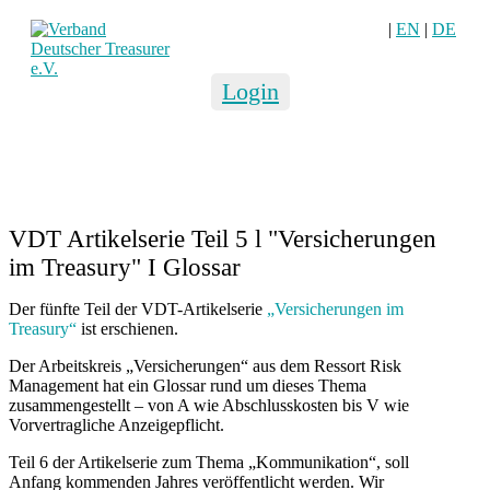
|
EN
|
DE
Login
VDT Artikelserie Teil 5 l "Versicherungen
im Treasury" I Glossar
Der fünfte Teil der VDT-Artikelserie
„Versicherungen im
Treasury“
ist erschienen.
Der Arbeitskreis „Versicherungen“ aus dem Ressort Risk
Management hat ein Glossar rund um dieses Thema
zusammengestellt – von A wie Abschlusskosten bis V wie
Vorvertragliche Anzeigepflicht.
Teil 6 der Artikelserie zum Thema „Kommunikation“, soll
Anfang kommenden Jahres veröffentlicht werden. Wir