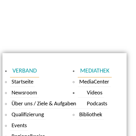
VERBAND
MEDIATHEK
Startseite
MediaCenter
Newsroom
Videos
Über uns / Ziele & Aufgaben
Podcasts
Qualifizierung
Bibliothek
Events