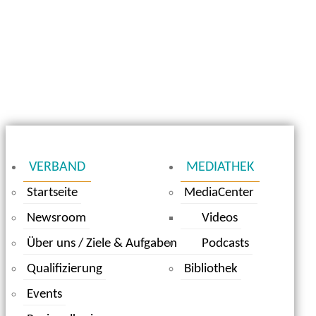
VERBAND
MEDIATHEK
Startseite
MediaCenter
Newsroom
Videos
Über uns / Ziele & Aufgaben
Podcasts
Qualifizierung
Bibliothek
Events