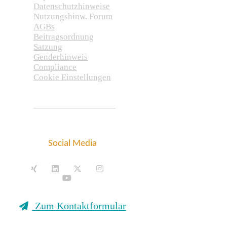
Datenschutzhinweise
Nutzungshinw. Forum
AGBs
Beitragsordnung
Satzung
Genderhinweis
Compliance
Cookie Einstellungen
Social Media
Zum Kontaktformular