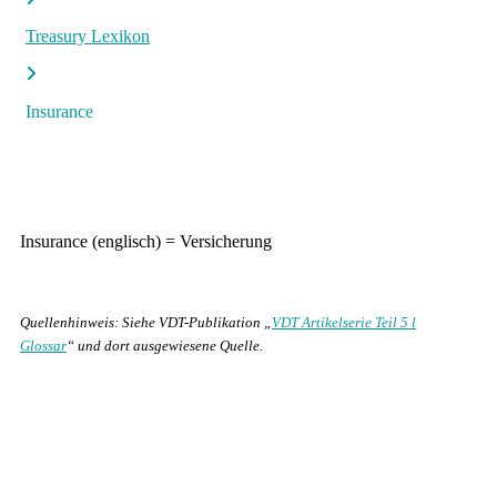
Treasury Lexikon
Insurance
Insurance (englisch) = Versicherung
Quellenhinweis: Siehe VDT-Publikation „
VDT Artikelserie Teil 5 l
Glossar
“ und dort ausgewiesene Quelle.