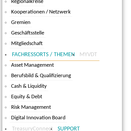
Regionalkreise
Kooperationen / Netzwerk
Gremien
Geschäftsstelle
Mitgliedschaft
FACHRESSORTS / THEMEN
MYVDT
Asset Management
Berufsbild & Qualifizierung
Cash & Liquidity
Equity & Debt
Risk Management
Digital Innovation Board
TreasuryConnect
SUPPORT