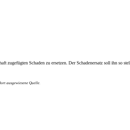
haft zugefügten Schaden zu ersetzen. Der Schadenersatz soll ihn so stell
dort ausgewiesene Quelle.