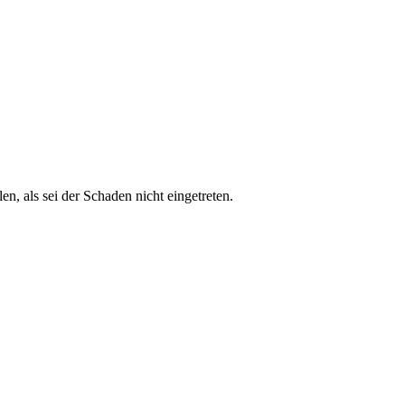
en, als sei der Schaden nicht eingetreten.