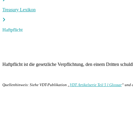
Treasury Lexikon
Haftpflicht
Haftpflicht ist die gesetzliche Verpflichtung, den einem Dritten schuld
Quellenhinweis: Siehe VDT-Publikation „
VDT Artikelserie Teil 5 l Glossar
“ und 