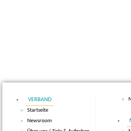
M
VERBAND
Startseite
Newsroom