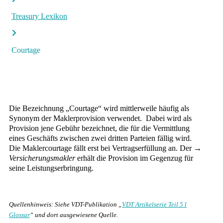
Treasury Lexikon
Courtage
Die Bezeichnung „Courtage“ wird mittlerweile häufig als
Synonym der Maklerprovision verwendet. Dabei wird als
Provision jene Gebühr bezeichnet, die für die Vermittlung
eines Geschäfts zwischen zwei dritten Parteien fällig wird.
Die Maklercourtage fällt erst bei Vertragserfüllung an. Der →
Versicherungsmakler
erhält die Provision im Gegenzug für
seine Leistungserbringung.
Quellenhinweis: Siehe VDT-Publikation „
VDT Artikelserie Teil 5 l
Glossar
“ und dort ausgewiesene Quelle.