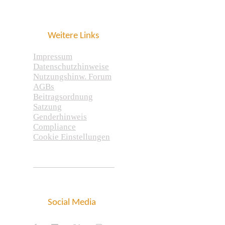
Weitere Links
Impressum
Datenschutzhinweise
Nutzungshinw. Forum
AGBs
Beitragsordnung
Satzung
Genderhinweis
Compliance
Cookie Einstellungen
Social Media