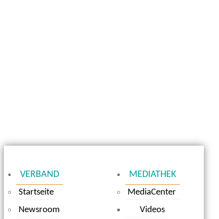
VERBAND
MEDIATHEK
Startseite
MediaCenter
Newsroom
Videos