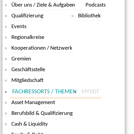
Über uns / Ziele & Aufgaben
Podcasts
Qualifizierung
Bibliothek
Events
Regionalkreise
Kooperationen / Netzwerk
Gremien
Geschäftsstelle
Mitgliedschaft
FACHRESSORTS / THEMEN
MYVDT
Asset Management
Berufsbild & Qualifizierung
Cash & Liquidity