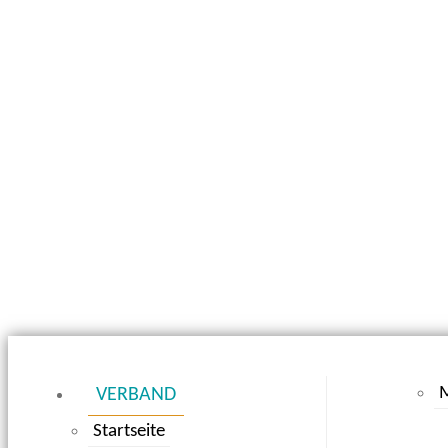
M
VERBAND
Startseite