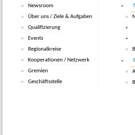
Newsroom
Über uns / Ziele & Aufgaben
Qualifizierung
Events
Regionalkreise
B
Kooperationen / Netzwerk
Gremien
Geschäftsstelle
B