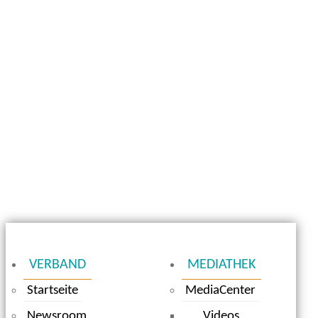
VERBAND
MEDIATHEK
Startseite
MediaCenter
Newsroom
Videos