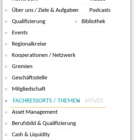
Über uns / Ziele & Aufgaben
Podcasts
Qualifizierung
Bibliothek
Events
Regionalkreise
Kooperationen / Netzwerk
Gremien
Geschäftsstelle
Mitgliedschaft
FACHRESSORTS / THEMEN
MYVDT
Asset Management
Berufsbild & Qualifizierung
Cash & Liquidity