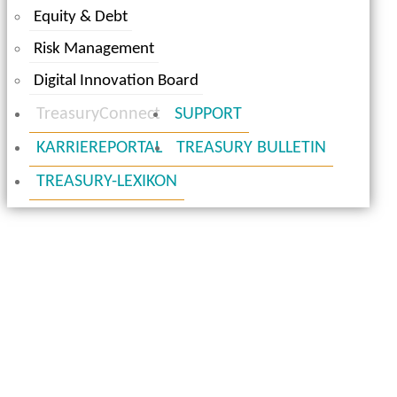
Equity & Debt
Risk Management
Digital Innovation Board
TreasuryConnect
SUPPORT
KARRIEREPORTAL
TREASURY BULLETIN
TREASURY-LEXIKON