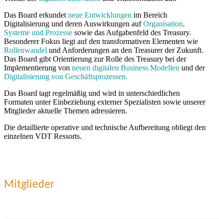
Das Board erkundet
neue Entwicklungen
im Bereich
Digitalisierung und deren Auswirkungen auf
Organisation,
Systeme und Prozesse
sowie das Aufgabenfeld des Treasury.
Besonderer Fokus liegt auf den transformativen Elementen wie
Rollenwandel
und Anforderungen an den Treasurer der Zukunft.
Das Board gibt Orientierung zur Rolle des Treasury bei der
Implementierung von
neuen digitalen Business Modellen
und der
Digitalisierung von Geschäftsprozessen.
Das Board tagt regelmäßig und wird in unterschiedlichen
Formaten unter Einbeziehung externer Spezialisten sowie unserer
Mitglieder aktuelle Themen adressieren.
Die detaillierte operative und technische Aufbereitung obliegt den
einzelnen VDT Ressorts.
Mitglieder