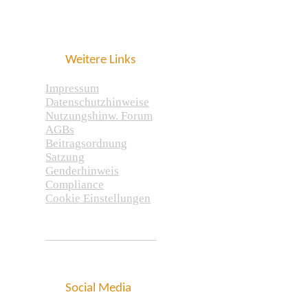
Weitere Links
Impressum
Datenschutzhinweise
Nutzungshinw. Forum
AGBs
Beitragsordnung
Satzung
Genderhinweis
Compliance
Cookie Einstellungen
Social Media