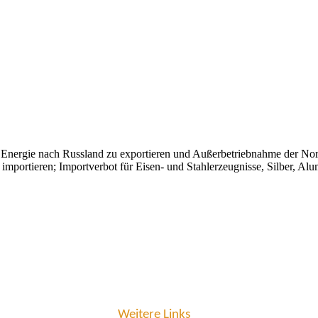
Energie nach Russland zu exportieren und Außerbetriebnahme der Nor
importieren; Importverbot für Eisen- und Stahlerzeugnisse, Silber, A
Weitere Links