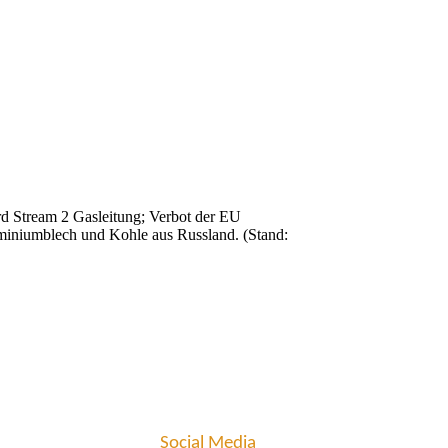
d Stream 2 Gasleitung; Verbot der EU
luminiumblech und Kohle aus Russland. (Stand:
Social Media