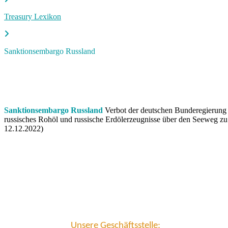
Treasury Lexikon
Sanktionsembargo Russland
Sanktionsembargo Russland
Verbot der deutschen Bunderegierung 
russisches Rohöl und russische Erdölerzeugnisse über den Seeweg zu 
12.12.2022)
Unsere Geschäftsstelle: