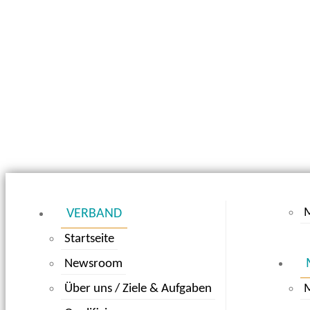
M
VERBAND
Startseite
Newsroom
Über uns / Ziele & Aufgaben