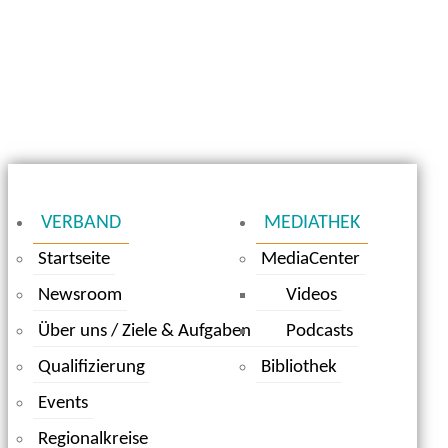
VERBAND
MEDIATHEK
Startseite
MediaCenter
Newsroom
Videos
Über uns / Ziele & Aufgaben
Podcasts
Qualifizierung
Bibliothek
Events
Regionalkreise