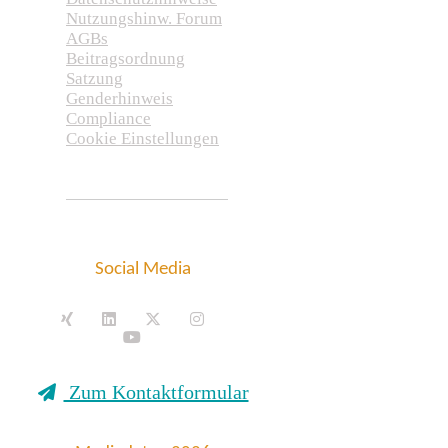
Nutzungshinw. Forum
AGBs
Beitragsordnung
Satzung
Genderhinweis
Compliance
Cookie Einstellungen
Social Media
Zum Kontaktformular