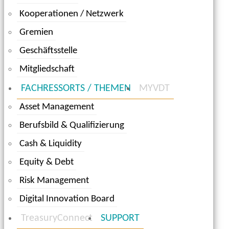
Kooperationen / Netzwerk
Gremien
Geschäftsstelle
Mitgliedschaft
FACHRESSORTS / THEMEN
MYVDT
Asset Management
Berufsbild & Qualifizierung
Cash & Liquidity
Equity & Debt
Risk Management
Digital Innovation Board
TreasuryConnect
SUPPORT