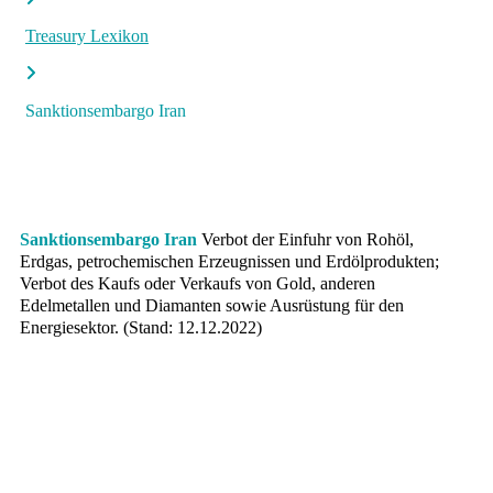
Treasury Lexikon
Sanktionsembargo Iran
Sanktionsembargo Iran
Verbot der Einfuhr von Rohöl,
Erdgas, petrochemischen Erzeugnissen und Erdölprodukten;
Verbot des Kaufs oder Verkaufs von Gold, anderen
Edelmetallen und Diamanten sowie Ausrüstung für den
Energiesektor. (Stand: 12.12.2022)