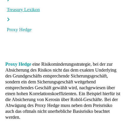
Treasury Lexikon
Proxy Hedge
Proxy Hedge
eine Risikominderungsstrategie, bei der zur
Absicherung des Risikos nicht das dem exakten Underlying
des Grundgeschäfts entsprechende Sicherungsgeschäft,
sondern ein dem Sicherungsgeschäft weitgehend
entsprechendes Geschäft gewählt wird, nachgewiesen über
einen hohen Korrelationskoeffizienten. Ein Beispiel hierfür ist
die Absicherung von Kerosin über Rohöl-Geschäfte. Bei der
Abwägung des Proxy Hedge muss neben dem Preisrisiko
auch das oftmals nicht unerhebliche Basisrisiko beachtet
werden.