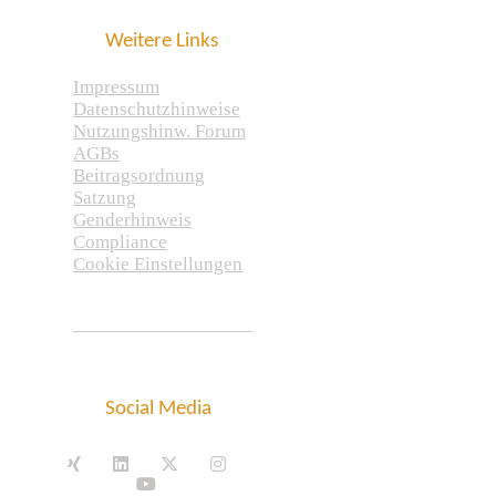
Weitere Links
Impressum
Datenschutzhinweise
Nutzungshinw. Forum
AGBs
Beitragsordnung
Satzung
Genderhinweis
Compliance
Cookie Einstellungen
Social Media