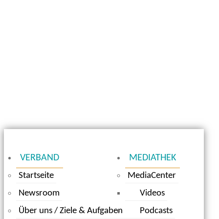
VERBAND
MEDIATHEK
Startseite
MediaCenter
Newsroom
Videos
Über uns / Ziele & Aufgaben
Podcasts