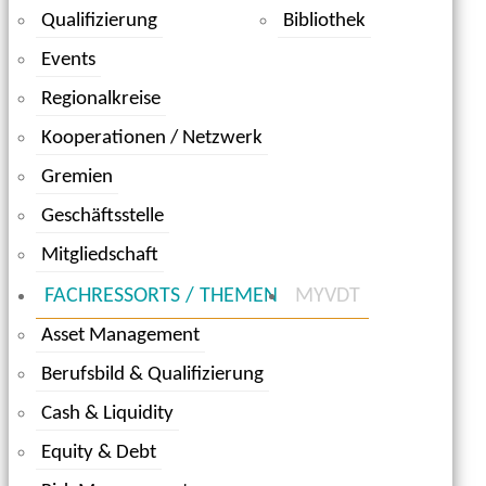
Qualifizierung
Bibliothek
Events
Regionalkreise
Kooperationen / Netzwerk
Gremien
Geschäftsstelle
Mitgliedschaft
FACHRESSORTS / THEMEN
MYVDT
Asset Management
Berufsbild & Qualifizierung
Cash & Liquidity
Equity & Debt