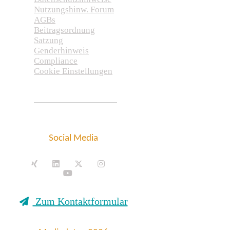
Nutzungshinw. Forum
AGBs
Beitragsordnung
Satzung
Genderhinweis
Compliance
Cookie Einstellungen
Social Media
Zum Kontaktformular