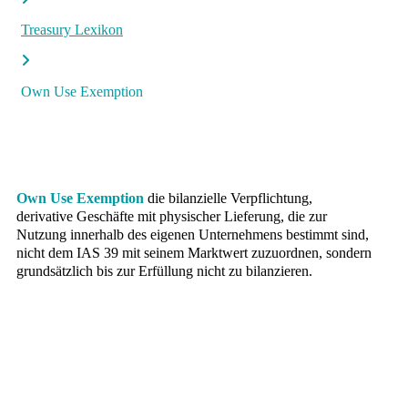
Treasury Lexikon
Own Use Exemption
Own Use Exemption
die bilanzielle Verpflichtung,
derivative Geschäfte mit physischer Lieferung, die zur
Nutzung innerhalb des eigenen Unternehmens bestimmt sind,
nicht dem IAS 39 mit seinem Marktwert zuzuordnen, sondern
grundsätzlich bis zur Erfüllung nicht zu bilanzieren.