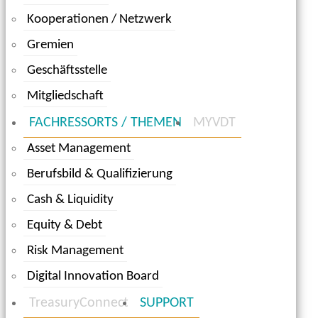
Kooperationen / Netzwerk
Gremien
Geschäftsstelle
Mitgliedschaft
FACHRESSORTS / THEMEN
MYVDT
Asset Management
Berufsbild & Qualifizierung
Cash & Liquidity
Equity & Debt
Risk Management
Digital Innovation Board
TreasuryConnect
SUPPORT