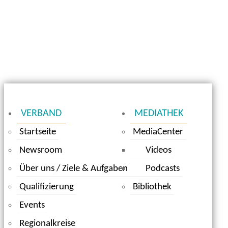
VERBAND
MEDIATHEK
Startseite
MediaCenter
Newsroom
Videos
Über uns / Ziele & Aufgaben
Podcasts
Qualifizierung
Bibliothek
Events
Regionalkreise