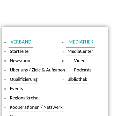
VERBAND
MEDIATHEK
Startseite
MediaCenter
Newsroom
Videos
Über uns / Ziele & Aufgaben
Podcasts
Qualifizierung
Bibliothek
Events
Regionalkreise
Kooperationen / Netzwerk