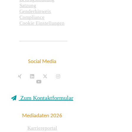
Satzung
Genderhinweis
Compliance
Cookie Einstellungen
Social Media
Zum Kontaktformular
Mediadaten 2026
Karriereportal