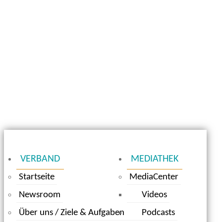
VERBAND
MEDIATHEK
Startseite
MediaCenter
Newsroom
Videos
Über uns / Ziele & Aufgaben
Podcasts