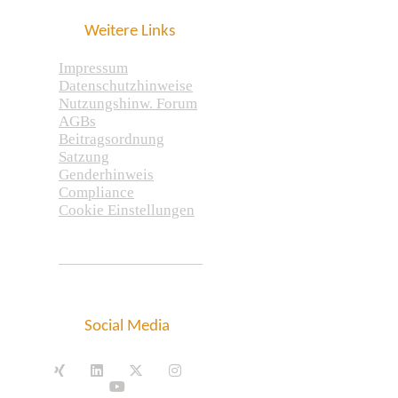
Weitere Links
Impressum
Datenschutzhinweise
Nutzungshinw. Forum
AGBs
Beitragsordnung
Satzung
Genderhinweis
Compliance
Cookie Einstellungen
Social Media