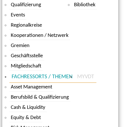
Qualifizierung
Bibliothek
Events
Regionalkreise
Kooperationen / Netzwerk
Gremien
Geschäftsstelle
Mitgliedschaft
FACHRESSORTS / THEMEN
MYVDT
Asset Management
Berufsbild & Qualifizierung
Cash & Liquidity
Equity & Debt