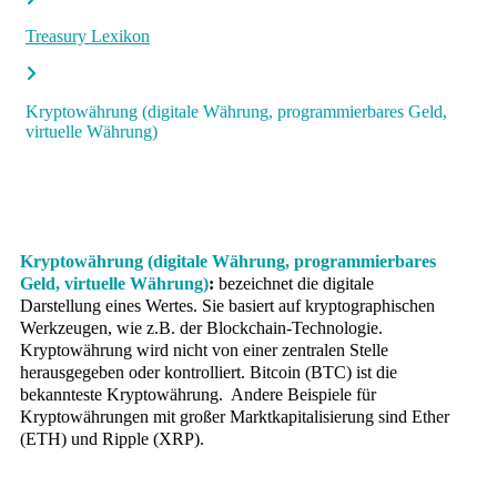
Treasury Lexikon
Kryptowährung (digitale Währung, programmierbares Geld,
virtuelle Währung)
Kryptowährung (digitale Währung, programmierbares
Geld, virtuelle Währung)
:
bezeichnet die digitale
Darstellung eines Wertes. Sie basiert auf kryptographischen
Werkzeugen, wie z.B. der Blockchain-Technologie.
Kryptowährung wird nicht von einer zentralen Stelle
herausgegeben oder kontrolliert. Bitcoin (BTC) ist die
bekannteste Kryptowährung. Andere Beispiele für
Kryptowährungen mit großer Marktkapitalisierung sind Ether
(ETH) und Ripple (XRP).