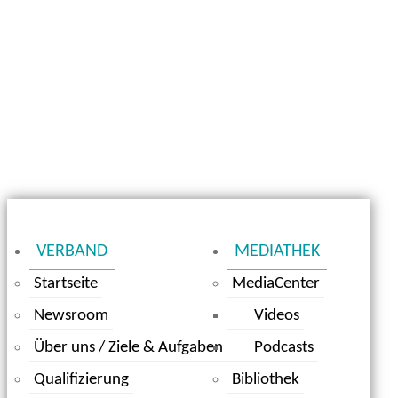
VERBAND
MEDIATHEK
Startseite
MediaCenter
Newsroom
Videos
Über uns / Ziele & Aufgaben
Podcasts
Qualifizierung
Bibliothek