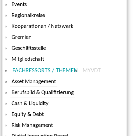
Events
Regionalkreise
Kooperationen / Netzwerk
Gremien
Geschäftsstelle
Mitgliedschaft
FACHRESSORTS / THEMEN
MYVDT
Asset Management
Berufsbild & Qualifizierung
Cash & Liquidity
Equity & Debt
Risk Management