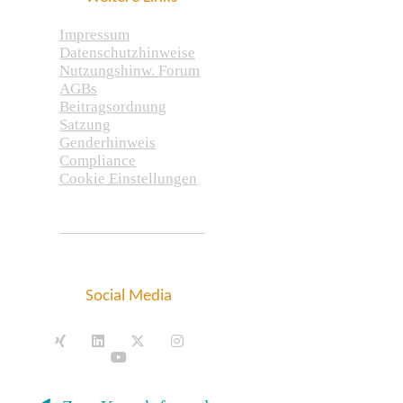
Impressum
Datenschutzhinweise
Nutzungshinw. Forum
AGBs
Beitragsordnung
Satzung
Genderhinweis
Compliance
Cookie Einstellungen
Social Media