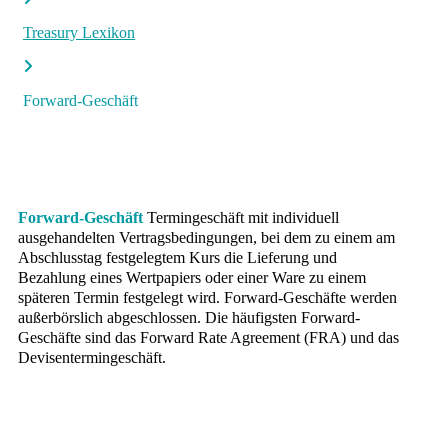
Treasury Lexikon
Forward-Geschäft
Forward-Geschäft
Termingeschäft mit individuell
ausgehandelten Vertragsbedingungen, bei dem zu einem am
Abschlusstag festgelegtem Kurs die Lieferung und
Bezahlung eines Wertpapiers oder einer Ware zu einem
späteren Termin festgelegt wird. Forward-Geschäfte werden
außerbörslich abgeschlossen. Die häufigsten Forward-
Geschäfte sind das Forward Rate Agreement (FRA) und das
Devisentermingeschäft.