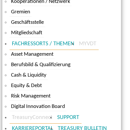
Kooperationen / Netzwerk
Gremien
Geschäftsstelle
Mitgliedschaft
FACHRESSORTS / THEMEN
MYVDT
Asset Management
Berufsbild & Qualifizierung
Cash & Liquidity
Equity & Debt
Risk Management
Digital Innovation Board
TreasuryConnect
SUPPORT
KARRIEREPORTAL
TREASURY BULLETIN