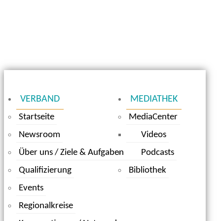
VERBAND
MEDIATHEK
Startseite
MediaCenter
Newsroom
Videos
Über uns / Ziele & Aufgaben
Podcasts
Qualifizierung
Bibliothek
Events
Regionalkreise