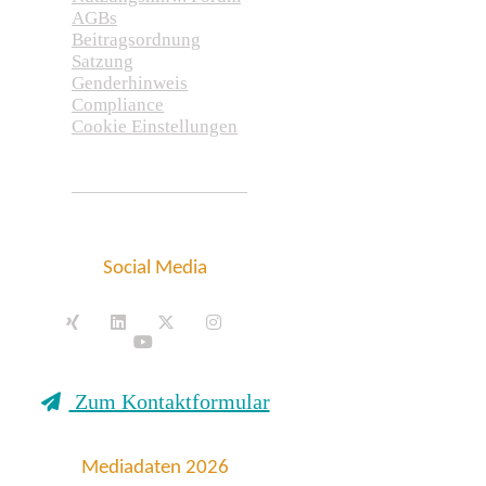
AGBs
Beitragsordnung
Satzung
Genderhinweis
Compliance
Cookie Einstellungen
Social Media
Zum Kontaktformular
Mediadaten 2026