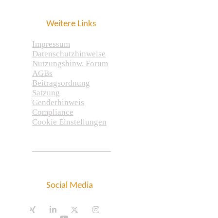
Weitere Links
Impressum
Datenschutzhinweise
Nutzungshinw. Forum
AGBs
Beitragsordnung
Satzung
Genderhinweis
Compliance
Cookie Einstellungen
Social Media