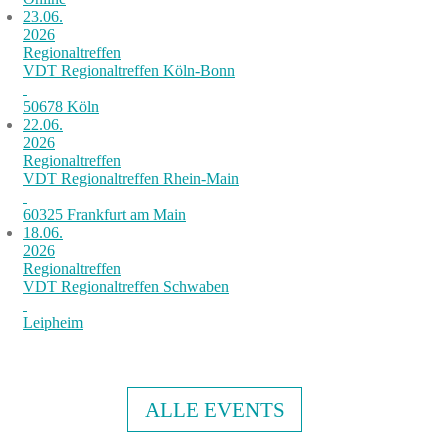
23.06.
2026
Regionaltreffen
VDT Regionaltreffen Köln-Bonn
50678 Köln
22.06.
2026
Regionaltreffen
VDT Regionaltreffen Rhein-Main
60325 Frankfurt am Main
18.06.
2026
Regionaltreffen
VDT Regionaltreffen Schwaben
Leipheim
ALLE EVENTS