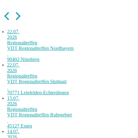
22.07.
2026
Regionaltreffen
VDT Regionaltreffen Nordbayern
90402 Nürnberg
22.07.
2026
Regionaltreffen
VDT Regionaltreffen Stuttgart
70771 Leinfelden-Echterdingen
15.07.
2026
Regionaltreffen
VDT Regionaltreffen Ruhrgebiet
45127 Essen
14.07.
2026