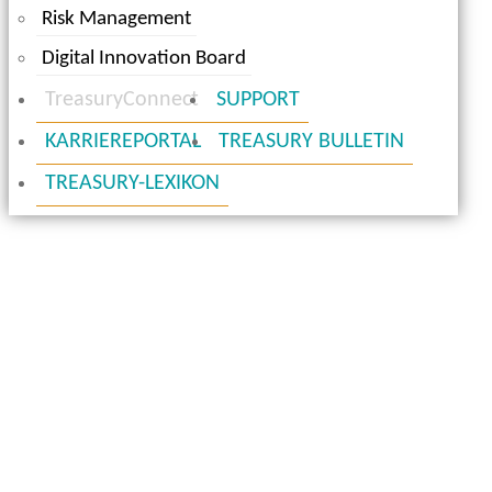
Risk Management
Digital Innovation Board
TreasuryConnect
SUPPORT
KARRIEREPORTAL
TREASURY BULLETIN
TREASURY-LEXIKON