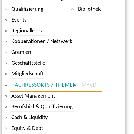
Qualifizierung
Bibliothek
Events
Regionalkreise
Kooperationen / Netzwerk
Gremien
Geschäftsstelle
Mitgliedschaft
FACHRESSORTS / THEMEN
MYVDT
Asset Management
Berufsbild & Qualifizierung
Cash & Liquidity
Equity & Debt