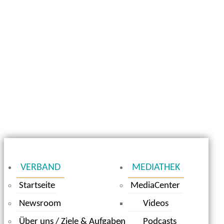
VERBAND
MEDIATHEK
Startseite
MediaCenter
Newsroom
Videos
Über uns / Ziele & Aufgaben
Podcasts