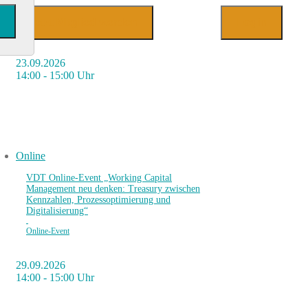
Jetzt Mitglied werden
Login
23.09.2026
14:00 - 15:00 Uhr
Online
VDT Online-Event „Working Capital
Management neu denken: Treasury zwischen
Kennzahlen, Prozessoptimierung und
Digitalisierung“
Online-Event
29.09.2026
14:00 - 15:00 Uhr