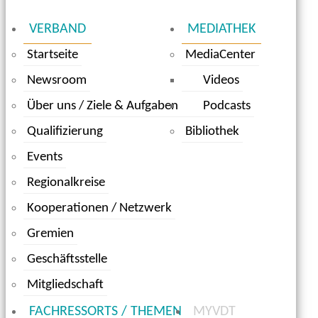
VERBAND
MEDIATHEK
Startseite
MediaCenter
Newsroom
Videos
Über uns / Ziele & Aufgaben
Podcasts
Qualifizierung
Bibliothek
Events
Regionalkreise
Kooperationen / Netzwerk
Gremien
Geschäftsstelle
Mitgliedschaft
FACHRESSORTS / THEMEN
MYVDT