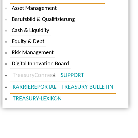
Asset Management
Berufsbild & Qualifizierung
Cash & Liquidity
Equity & Debt
Risk Management
Digital Innovation Board
TreasuryConnect
SUPPORT
KARRIEREPORTAL
TREASURY BULLETIN
TREASURY-LEXIKON