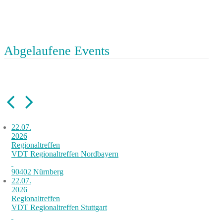
Abgelaufene Events
22.07.
2026
Regionaltreffen
VDT Regionaltreffen Nordbayern
90402 Nürnberg
22.07.
2026
Regionaltreffen
VDT Regionaltreffen Stuttgart