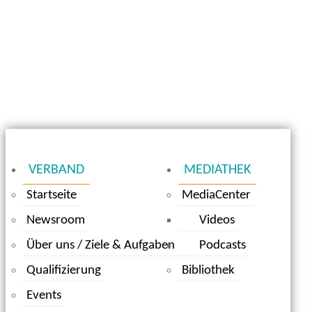
VERBAND
MEDIATHEK
Startseite
MediaCenter
Newsroom
Videos
Über uns / Ziele & Aufgaben
Podcasts
Qualifizierung
Bibliothek
Events