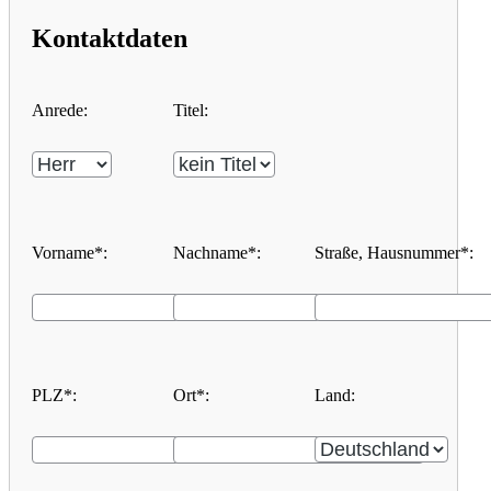
Kontaktdaten
Anrede:
Titel:
Vorname*:
Nachname*:
Straße, Hausnummer*:
PLZ*:
Ort*:
Land: