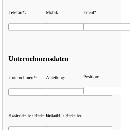
Telefon*:
Mobil:
Email*:
Unternehmensdaten
Position:
Unternehmen*:
Abteilung:
Kostenstelle / Bestellnummer / Besteller:
USt. ID: