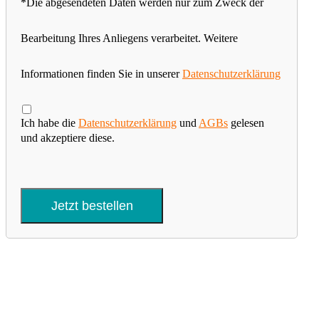
*Die abgesendeten Daten werden nur zum Zweck der
Bearbeitung Ihres Anliegens verarbeitet. Weitere
Informationen finden Sie in unserer
Datenschutzerklärung
Ich habe die
Datenschutzerklärung
und
AGBs
gelesen
und akzeptiere diese.