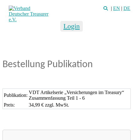
|
EN
|
DE
Login
Bestellung Publikation
VDT Artikelserie „Versicherungen im Treasury“
Publikation:
Zusammenfassung Teil 1 - 6
Preis:
34,99 € zzgl. MwSt.