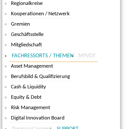
Regionalkreise
Kooperationen / Netzwerk
Gremien
Geschäftsstelle
Mitgliedschaft
FACHRESSORTS / THEMEN
MYVDT
Asset Management
Berufsbild & Qualifizierung
Cash & Liquidity
Equity & Debt
Risk Management
Digital Innovation Board