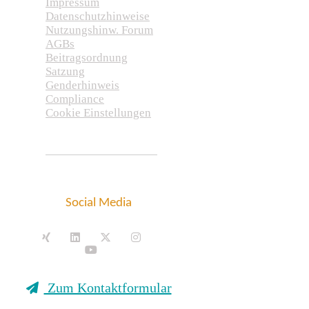
Impressum
Datenschutzhinweise
Nutzungshinw. Forum
AGBs
Beitragsordnung
Satzung
Genderhinweis
Compliance
Cookie Einstellungen
Social Media
Zum Kontaktformular