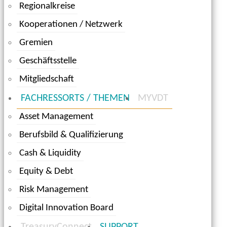
Regionalkreise
Kooperationen / Netzwerk
Gremien
Geschäftsstelle
Mitgliedschaft
FACHRESSORTS / THEMEN
MYVDT
Asset Management
Berufsbild & Qualifizierung
Cash & Liquidity
Equity & Debt
Risk Management
Digital Innovation Board