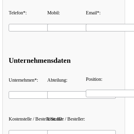
Telefon*:
Mobil:
Email*:
Unternehmensdaten
Position:
Unternehmen*:
Abteilung:
Kostenstelle / Bestellnummer / Besteller:
USt. ID: