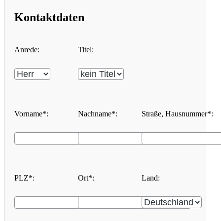
Kontaktdaten
Anrede:
Titel:
Vorname*:
Nachname*:
Straße, Hausnummer*:
PLZ*:
Ort*:
Land: