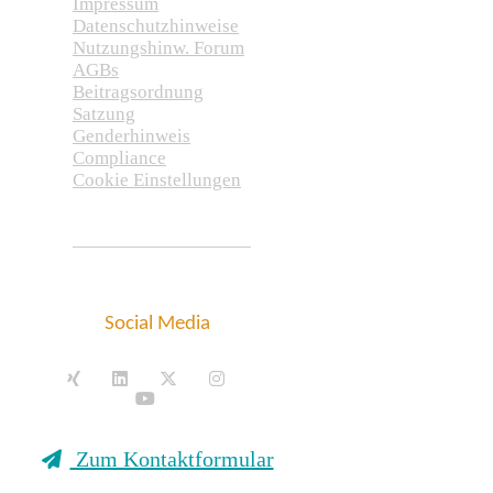
Impressum
Datenschutzhinweise
Nutzungshinw. Forum
AGBs
Beitragsordnung
Satzung
Genderhinweis
Compliance
Cookie Einstellungen
Social Media
Zum Kontaktformular