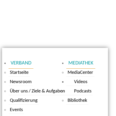
VERBAND
MEDIATHEK
Startseite
MediaCenter
Newsroom
Videos
Über uns / Ziele & Aufgaben
Podcasts
Qualifizierung
Bibliothek
Events