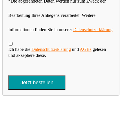
*Die abgesendeten Daten werden nur zum Zweck der
Bearbeitung Ihres Anliegens verarbeitet. Weitere
Informationen finden Sie in unserer
Datenschutzerklärung
Ich habe die
Datenschutzerklärung
und
AGBs
gelesen
und akzeptiere diese.