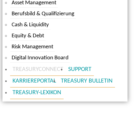
Asset Management
Berufsbild & Qualifizierung
Cash & Liquidity
Equity & Debt
Risk Management
Digital Innovation Board
TREASURYCONNECT
SUPPORT
KARRIEREPORTAL
TREASURY BULLETIN
TREASURY-LEXIKON