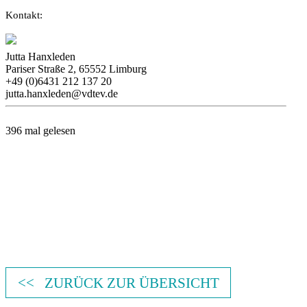
Kontakt:
Jutta Hanxleden
Pariser Straße 2, 65552 Limburg
+49 (0)6431 212 137 20
jutta.hanxleden@vdtev.de
396 mal gelesen
<< ZURÜCK ZUR ÜBERSICHT