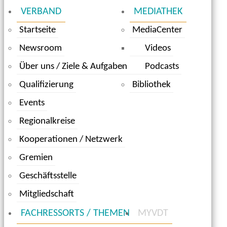
VERBAND
MEDIATHEK
Startseite
MediaCenter
Newsroom
Videos
Über uns / Ziele & Aufgaben
Podcasts
Qualifizierung
Bibliothek
Events
Regionalkreise
Kooperationen / Netzwerk
Gremien
Geschäftsstelle
Mitgliedschaft
FACHRESSORTS / THEMEN
MYVDT