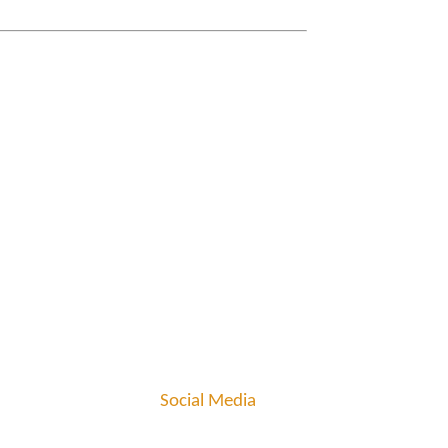
Social Media