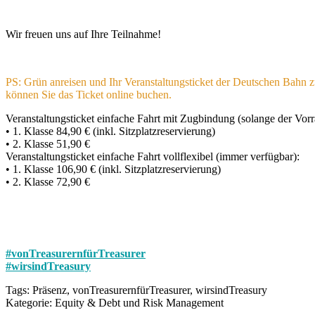
Wir freuen uns auf Ihre Teilnahme!
PS: Grün anreisen und Ihr Veranstaltungsticket der Deutschen Bahn
können Sie das Ticket online buchen.
Veranstaltungsticket einfache Fahrt mit Zugbindung (solange der Vorra
• 1. Klasse 84,90 € (inkl. Sitzplatzreservierung)
• 2. Klasse 51,90 €
Veranstaltungsticket einfache Fahrt vollflexibel (immer verfügbar):
• 1. Klasse 106,90 € (inkl. Sitzplatzreservierung)
• 2. Klasse 72,90 €
#vonTreasurernfürTreasurer
#wirsindTreasury
Tags:
Präsenz, vonTreasurernfürTreasurer, wirsindTreasury
Kategorie:
Equity & Debt und Risk Management