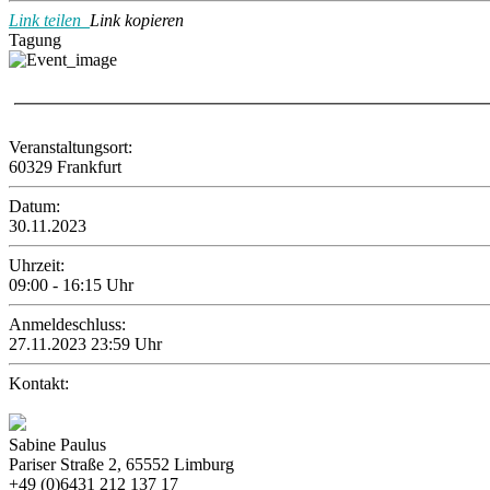
Link teilen
Link kopieren
Tagung
Veranstaltungsort:
60329 Frankfurt
Datum:
30.11.2023
Uhrzeit:
09:00 - 16:15 Uhr
Anmeldeschluss:
27.11.2023 23:59 Uhr
Kontakt:
Sabine Paulus
Pariser Straße 2, 65552 Limburg
+49 (0)6431 212 137 17