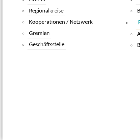
Regionalkreise
B
Kooperationen / Netzwerk
Gremien
Geschäftsstelle
B