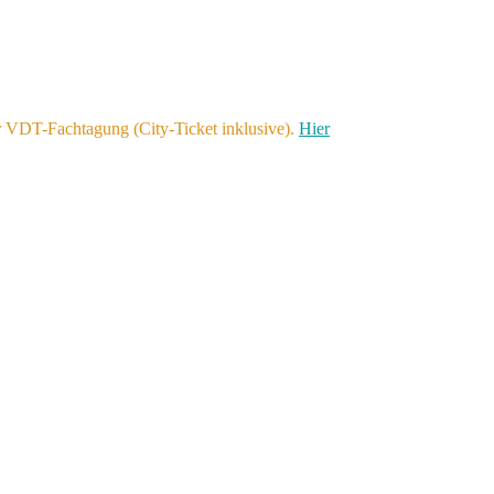
r VDT-Fachtagung (City-Ticket inklusive).
Hier