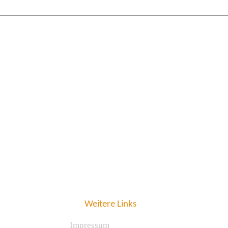
Weitere Links
Impressum