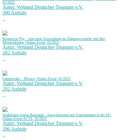
01/2022
Autor: Verband Deutscher Treasurer e.V.
300 Aufrufe
Request to Pay – eine neue Anwendung im Zahlungsverkehr und ihre
Möglichkeiten, Online-Event, 02/2022
Autor: Verband Deutscher Treasurer e.V.
282 Aufrufe
Länderreihe – Mexico, Online-Event, 02/2022
Autor: Verband Deutscher Treasurer e.V.
292 Aufrufe
Sanktionen gegen Russland – Auswirkungen auf Unternehmen in der EU,
Online-Event ACTA, 03/2022
Autor: Verband Deutscher Treasurer e.V.
296 Aufrufe