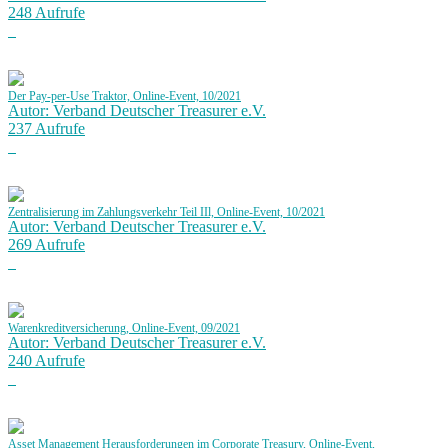
248 Aufrufe
Der Pay-per-Use Traktor, Online-Event, 10/2021
Autor: Verband Deutscher Treasurer e.V.
237 Aufrufe
Zentralisierung im Zahlungsverkehr Teil IIl, Online-Event, 10/2021
Autor: Verband Deutscher Treasurer e.V.
269 Aufrufe
Warenkreditversicherung, Online-Event, 09/2021
Autor: Verband Deutscher Treasurer e.V.
240 Aufrufe
Asset Management Herausforderungen im Corporate Treasury, Online-Event,