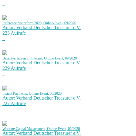
Reference rate reform 2020, Online-Event, 09/2020
Autor: Verband Deutscher Treasurer e.V.
223 Aufrufe
Bezahlverfahren im Internet, Online-Event, 09/2020
Autor: Verband Deutscher Treasurer e.V.
229 Aufrufe
Instant Payments, Online-Event, 05/2020
Autor: Verband Deutscher Treasurer e.V.
227 Aufrufe
Working Capital Management, Online-Event, 05/2020
Autor: Verband Deutscher Treasurer e.V.