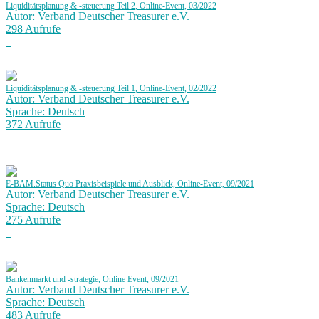
Liquiditätsplanung & -steuerung Teil 2, Online-Event, 03/2022
Autor: Verband Deutscher Treasurer e.V.
298 Aufrufe
Liquiditätsplanung & -steuerung Teil 1, Online-Event, 02/2022
Autor: Verband Deutscher Treasurer e.V.
Sprache: Deutsch
372 Aufrufe
E-BAM.Status Quo Praxisbeispiele und Ausblick, Online-Event, 09/2021
Autor: Verband Deutscher Treasurer e.V.
Sprache: Deutsch
275 Aufrufe
Bankenmarkt und -strategie, Online Event, 09/2021
Autor: Verband Deutscher Treasurer e.V.
Sprache: Deutsch
483 Aufrufe