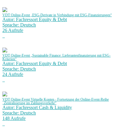
VDT Online-Event „ESG-Derivate in Verbindung mit ESG-Finanzierungen“
Autor: Fachressort Equity & Debt
Sprache: Deutsch
26 Aufrufe
VDT Online-Event „Sustainable Finance: Lieferantenfinanzierung mit ESG-
Kriterien“
Autor: Fachressort Equity & Debt
Sprache: Deutsch
24 Aufrufe
VDT Online-Event Virtuelle Konten - Fortsetzung der Online-Event-Reihe
„Zentralisierung im Zahlungsverkehr“
Autor: Fachressort Cash & Liquidity
Sprache: Deutsch
148 Aufrufe