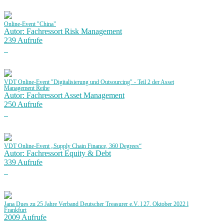
Online-Event "China"
Autor: Fachressort Risk Management
239 Aufrufe
VDT Online-Event "Digitalisierung und Outsourcing" - Teil 2 der Asset
Management Reihe
Autor: Fachressort Asset Management
250 Aufrufe
VDT Online-Event „Supply Chain Finance, 360 Degrees“
Autor: Fachressort Equity & Debt
339 Aufrufe
Jana Dues zu 25 Jahre Verband Deutscher Treasurer e.V. l 27. Oktober 2022 l
Frankfurt
2009 Aufrufe