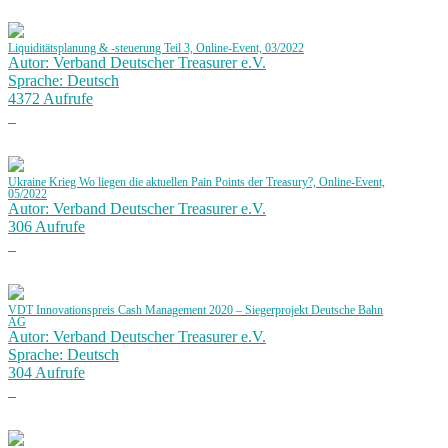
Liquiditätsplanung & -steuerung Teil 3, Online-Event, 03/2022
Autor: Verband Deutscher Treasurer e.V.
Sprache: Deutsch
4372 Aufrufe
Ukraine Krieg Wo liegen die aktuellen Pain Points der Treasury?, Online-Event,
05/2022
Autor: Verband Deutscher Treasurer e.V.
306 Aufrufe
VDT Innovationspreis Cash Management 2020 – Siegerprojekt Deutsche Bahn
AG
Autor: Verband Deutscher Treasurer e.V.
Sprache: Deutsch
304 Aufrufe