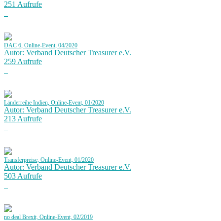
251 Aufrufe
DAC 6, Online-Event, 04/2020
Autor: Verband Deutscher Treasurer e.V.
259 Aufrufe
Länderreihe Indien, Online-Event, 01/2020
Autor: Verband Deutscher Treasurer e.V.
213 Aufrufe
Transferpreise, Online-Event, 01/2020
Autor: Verband Deutscher Treasurer e.V.
503 Aufrufe
no deal Brexit, Online-Event, 02/2019