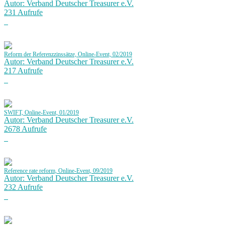
Autor: Verband Deutscher Treasurer e.V.
231 Aufrufe
Reform der Referenzzinssätze, Online-Event, 02/2019
Autor: Verband Deutscher Treasurer e.V.
217 Aufrufe
SWIFT, Online-Event, 01/2019
Autor: Verband Deutscher Treasurer e.V.
2678 Aufrufe
Reference rate reform, Online-Event, 09/2019
Autor: Verband Deutscher Treasurer e.V.
232 Aufrufe