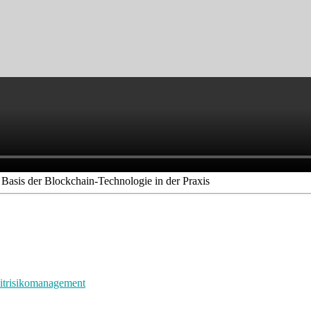
Basis der Blockchain-Technologie in der Praxis
ditrisikomanagement