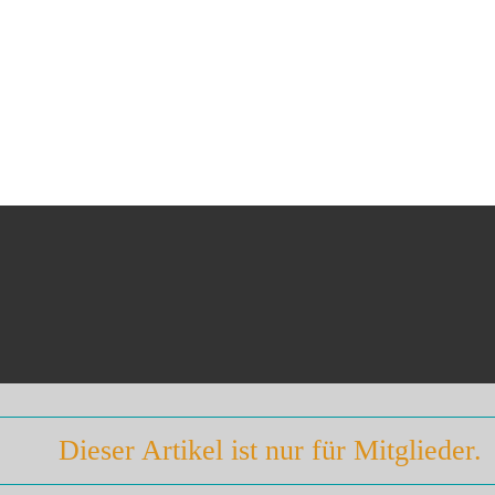
Dieser Artikel ist nur für Mitglieder.