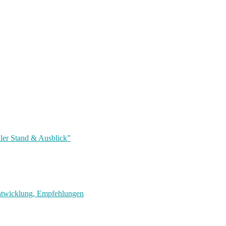
ler Stand & Ausblick”
entwicklung, Empfehlungen