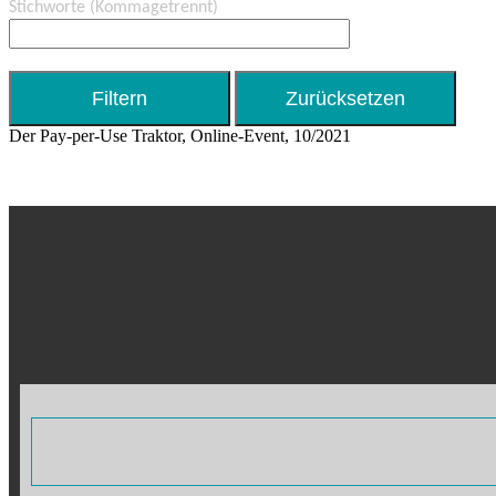
Stichworte
(Kommagetrennt)
Der Pay-per-Use Traktor, Online-Event, 10/2021