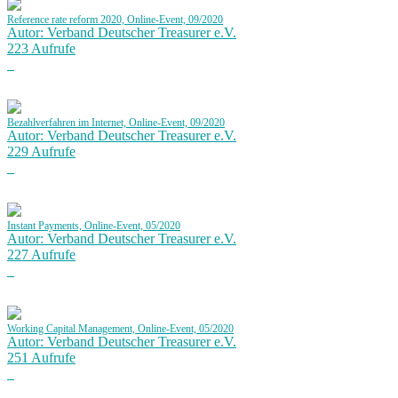
Reference rate reform 2020, Online-Event, 09/2020
Autor: Verband Deutscher Treasurer e.V.
223 Aufrufe
Bezahlverfahren im Internet, Online-Event, 09/2020
Autor: Verband Deutscher Treasurer e.V.
229 Aufrufe
Instant Payments, Online-Event, 05/2020
Autor: Verband Deutscher Treasurer e.V.
227 Aufrufe
Working Capital Management, Online-Event, 05/2020
Autor: Verband Deutscher Treasurer e.V.
251 Aufrufe