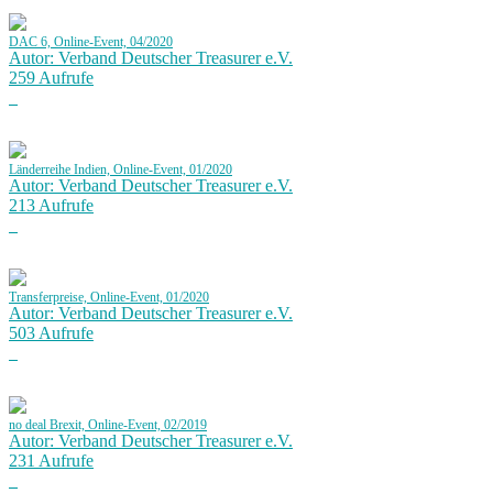
DAC 6, Online-Event, 04/2020
Autor: Verband Deutscher Treasurer e.V.
259 Aufrufe
Länderreihe Indien, Online-Event, 01/2020
Autor: Verband Deutscher Treasurer e.V.
213 Aufrufe
Transferpreise, Online-Event, 01/2020
Autor: Verband Deutscher Treasurer e.V.
503 Aufrufe
no deal Brexit, Online-Event, 02/2019
Autor: Verband Deutscher Treasurer e.V.
231 Aufrufe