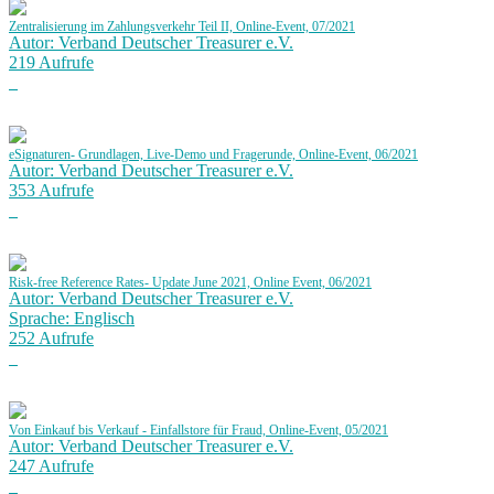
Zentralisierung im Zahlungsverkehr Teil II, Online-Event, 07/2021
Autor: Verband Deutscher Treasurer e.V.
219 Aufrufe
eSignaturen- Grundlagen, Live-Demo und Fragerunde, Online-Event, 06/2021
Autor: Verband Deutscher Treasurer e.V.
353 Aufrufe
Risk-free Reference Rates- Update June 2021, Online Event, 06/2021
Autor: Verband Deutscher Treasurer e.V.
Sprache: Englisch
252 Aufrufe
Von Einkauf bis Verkauf - Einfallstore für Fraud, Online-Event, 05/2021
Autor: Verband Deutscher Treasurer e.V.
247 Aufrufe