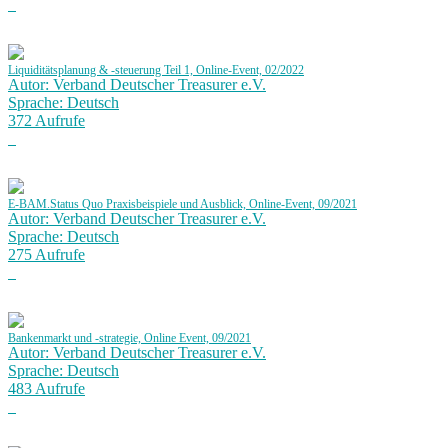
Liquiditätsplanung & -steuerung Teil 1, Online-Event, 02/2022
Autor: Verband Deutscher Treasurer e.V.
Sprache: Deutsch
372 Aufrufe
E-BAM.Status Quo Praxisbeispiele und Ausblick, Online-Event, 09/2021
Autor: Verband Deutscher Treasurer e.V.
Sprache: Deutsch
275 Aufrufe
Bankenmarkt und -strategie, Online Event, 09/2021
Autor: Verband Deutscher Treasurer e.V.
Sprache: Deutsch
483 Aufrufe