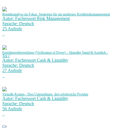
Bonitätsanalyse im Fokus: Strategien für ein modernes Kreditrisikomanagement
Autor: Fachressort Risk Management
Sprache: Deutsch
25 Aufrufe
Empfängerüberprüfung (Verification of Payee) – Aktueller Stand & Ausblick -
Teil 2
Autor: Fachressort Cash & Liquidity
Sprache: Deutsch
27 Aufrufe
Virtuelle Konten - Drei Unternehmen, drei erfolgreiche Projekte
Autor: Fachressort Cash & Liquidity
Sprache: Deutsch
56 Aufrufe