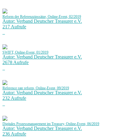
Reform der Referenzzinssätze, Online-Event, 02/2019
Autor: Verband Deutscher Treasurer e.V.
217 Aufrufe
SWIFT, Online-Event, 01/2019
Autor: Verband Deutscher Treasurer e.V.
2678 Aufrufe
Reference rate reform, Online-Event, 09/2019
Autor: Verband Deutscher Treasurer e.V.
232 Aufrufe
Digitales Prozessmanagement im Treasury, Online-Event, 06/2019
Autor: Verband Deutscher Treasurer e.V.
236 Aufrufe