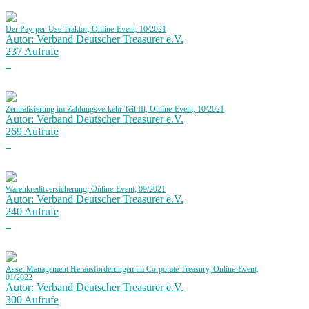
Der Pay-per-Use Traktor, Online-Event, 10/2021
Autor: Verband Deutscher Treasurer e.V.
237 Aufrufe
Zentralisierung im Zahlungsverkehr Teil IIl, Online-Event, 10/2021
Autor: Verband Deutscher Treasurer e.V.
269 Aufrufe
Warenkreditversicherung, Online-Event, 09/2021
Autor: Verband Deutscher Treasurer e.V.
240 Aufrufe
Asset Management Herausforderungen im Corporate Treasury, Online-Event,
01/2022
Autor: Verband Deutscher Treasurer e.V.
300 Aufrufe