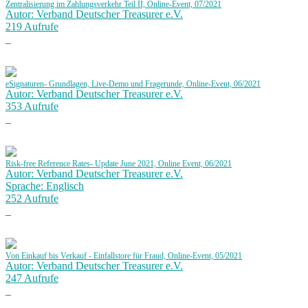
Zentralisierung im Zahlungsverkehr Teil II, Online-Event, 07/2021
Autor: Verband Deutscher Treasurer e.V.
219 Aufrufe
eSignaturen- Grundlagen, Live-Demo und Fragerunde, Online-Event, 06/2021
Autor: Verband Deutscher Treasurer e.V.
353 Aufrufe
Risk-free Reference Rates- Update June 2021, Online Event, 06/2021
Autor: Verband Deutscher Treasurer e.V.
Sprache: Englisch
252 Aufrufe
Von Einkauf bis Verkauf - Einfallstore für Fraud, Online-Event, 05/2021
Autor: Verband Deutscher Treasurer e.V.
247 Aufrufe