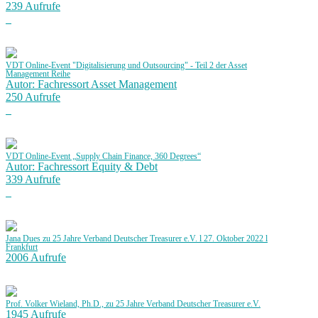
239 Aufrufe
VDT Online-Event "Digitalisierung und Outsourcing" - Teil 2 der Asset
Management Reihe
Autor: Fachressort Asset Management
250 Aufrufe
VDT Online-Event „Supply Chain Finance, 360 Degrees“
Autor: Fachressort Equity & Debt
339 Aufrufe
Jana Dues zu 25 Jahre Verband Deutscher Treasurer e.V. l 27. Oktober 2022 l
Frankfurt
2006 Aufrufe
Prof. Volker Wieland, Ph.D., zu 25 Jahre Verband Deutscher Treasurer e.V.
1945 Aufrufe