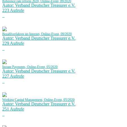
Reference rate reform 2020, Online-Event, 09/2020
Autor: Verband Deutscher Treasurer e.V.
223 Aufrufe
Bezahlverfahren im Internet, Online-Event, 09/2020
Autor: Verband Deutscher Treasurer e.V.
229 Aufrufe
Instant Payments, Online-Event, 05/2020
Autor: Verband Deutscher Treasurer e.V.
227 Aufrufe
Working Capital Management, Online-Event, 05/2020
Autor: Verband Deutscher Treasurer e.V.
251 Aufrufe