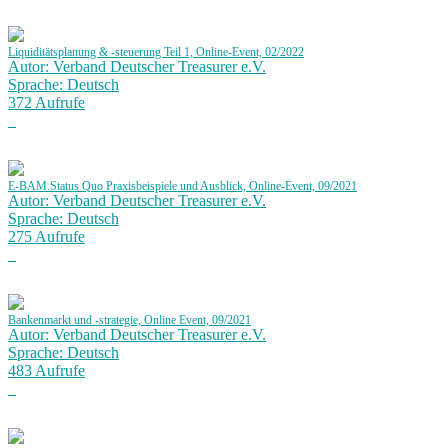
Liquiditätsplanung & -steuerung Teil 1, Online-Event, 02/2022
Autor: Verband Deutscher Treasurer e.V.
Sprache: Deutsch
372 Aufrufe
E-BAM.Status Quo Praxisbeispiele und Ausblick, Online-Event, 09/2021
Autor: Verband Deutscher Treasurer e.V.
Sprache: Deutsch
275 Aufrufe
Bankenmarkt und -strategie, Online Event, 09/2021
Autor: Verband Deutscher Treasurer e.V.
Sprache: Deutsch
483 Aufrufe