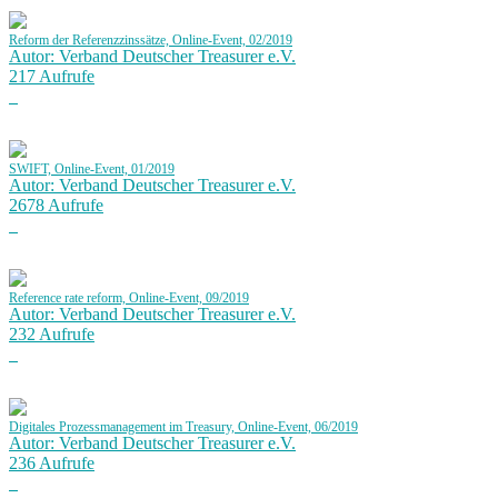
Reform der Referenzzinssätze, Online-Event, 02/2019
Autor: Verband Deutscher Treasurer e.V.
217 Aufrufe
SWIFT, Online-Event, 01/2019
Autor: Verband Deutscher Treasurer e.V.
2678 Aufrufe
Reference rate reform, Online-Event, 09/2019
Autor: Verband Deutscher Treasurer e.V.
232 Aufrufe
Digitales Prozessmanagement im Treasury, Online-Event, 06/2019
Autor: Verband Deutscher Treasurer e.V.
236 Aufrufe