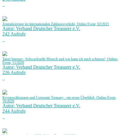
Zentralisierung im internationalen Zahlungsverkehr, Online Event, 02/2021
Autor: Verband Deutscher Treasurer e.V.
242 Aufrufe
Tatort Internet - Schwachstelle Mensch und wie kann ich mich schützen!, Online-
Event, 11/2020
Autor: Verband Deutscher Treasurer e.V.
226 Aufrufe
Kryptowährungen und Corporate Treasury - ein erster Überblick, Online-Event,
10/2020
Autor: Verband Deutscher Treasurer e.V.
244 Aufrufe