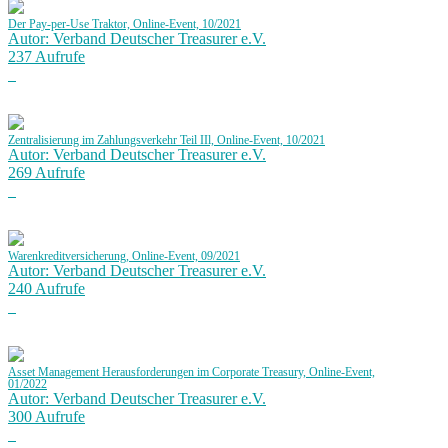
Der Pay-per-Use Traktor, Online-Event, 10/2021
Autor: Verband Deutscher Treasurer e.V.
237 Aufrufe
Zentralisierung im Zahlungsverkehr Teil IIl, Online-Event, 10/2021
Autor: Verband Deutscher Treasurer e.V.
269 Aufrufe
Warenkreditversicherung, Online-Event, 09/2021
Autor: Verband Deutscher Treasurer e.V.
240 Aufrufe
Asset Management Herausforderungen im Corporate Treasury, Online-Event,
01/2022
Autor: Verband Deutscher Treasurer e.V.
300 Aufrufe