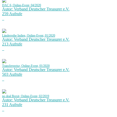
DAC 6, Online-Event, 04/2020
Autor: Verband Deutscher Treasurer e.V.
259 Aufrufe
Länderreihe Indien, Online-Event, 01/2020
Autor: Verband Deutscher Treasurer e.V.
213 Aufrufe
Transferpreise, Online-Event, 01/2020
Autor: Verband Deutscher Treasurer e.V.
503 Aufrufe
no deal Brexit, Online-Event, 02/2019
Autor: Verband Deutscher Treasurer e.V.
231 Aufrufe