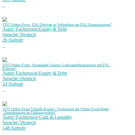
VDT Online-Event „ESG-Derivate in Verbindung mit ESG-Finanzierungen“
Autor: Fachressort Equity & Debt
Sprache: Deutsch
26 Aufrufe
VDT Online-Event „Sustainable Finance: Lieferantenfinanzierung mit ESG-
Kriterien“
Autor: Fachressort Equity & Debt
Sprache: Deutsch
24 Aufrufe
VDT Online-Event Virtuelle Konten - Fortsetzung der Online-Event-Reihe
„Zentralisierung im Zahlungsverkehr“
Autor: Fachressort Cash & Liquidity
Sprache: Deutsch
148 Aufrufe