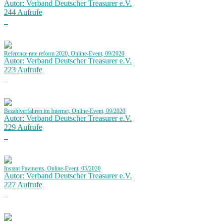
Autor: Verband Deutscher Treasurer e.V.
244 Aufrufe
Reference rate reform 2020, Online-Event, 09/2020
Autor: Verband Deutscher Treasurer e.V.
223 Aufrufe
Bezahlverfahren im Internet, Online-Event, 09/2020
Autor: Verband Deutscher Treasurer e.V.
229 Aufrufe
Instant Payments, Online-Event, 05/2020
Autor: Verband Deutscher Treasurer e.V.
227 Aufrufe