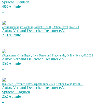
Sprache: Deutsch
483 Aufrufe
Zentralisierung im Zahlungsverkehr Teil II, Online-Event, 07/2021
Autor: Verband Deutscher Treasurer e.V.
219 Aufrufe
eSignaturen- Grundlagen, Live-Demo und Fragerunde, Online-Event, 06/2021
Autor: Verband Deutscher Treasurer e.V.
353 Aufrufe
Risk-free Reference Rates- Update June 2021, Online Event, 06/2021
Autor: Verband Deutscher Treasurer e.V.
Sprache: Englisch
252 Aufrufe