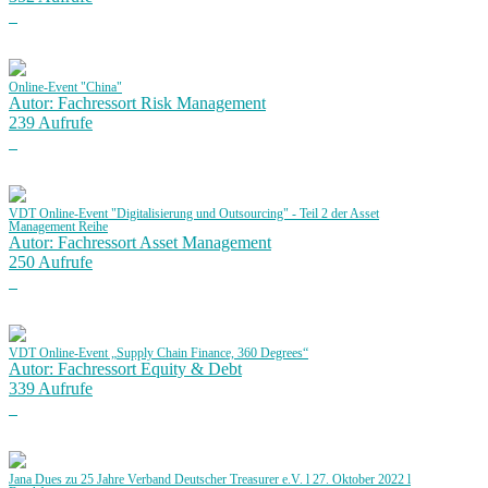
Online-Event "China"
Autor: Fachressort Risk Management
239 Aufrufe
VDT Online-Event "Digitalisierung und Outsourcing" - Teil 2 der Asset
Management Reihe
Autor: Fachressort Asset Management
250 Aufrufe
VDT Online-Event „Supply Chain Finance, 360 Degrees“
Autor: Fachressort Equity & Debt
339 Aufrufe
Jana Dues zu 25 Jahre Verband Deutscher Treasurer e.V. l 27. Oktober 2022 l