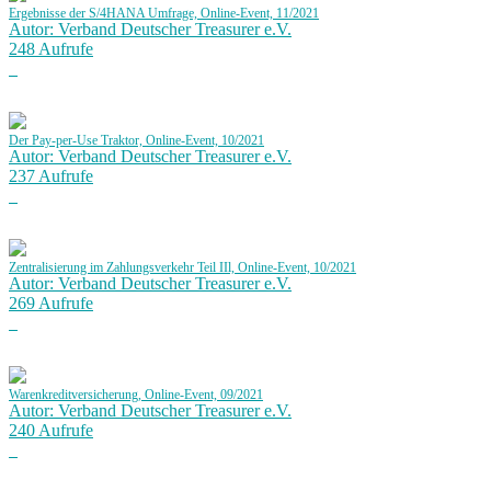
Ergebnisse der S/4HANA Umfrage, Online-Event, 11/2021
Autor: Verband Deutscher Treasurer e.V.
248 Aufrufe
Der Pay-per-Use Traktor, Online-Event, 10/2021
Autor: Verband Deutscher Treasurer e.V.
237 Aufrufe
Zentralisierung im Zahlungsverkehr Teil IIl, Online-Event, 10/2021
Autor: Verband Deutscher Treasurer e.V.
269 Aufrufe
Warenkreditversicherung, Online-Event, 09/2021
Autor: Verband Deutscher Treasurer e.V.
240 Aufrufe