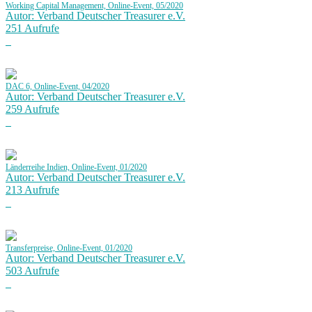
Working Capital Management, Online-Event, 05/2020
Autor: Verband Deutscher Treasurer e.V.
251 Aufrufe
DAC 6, Online-Event, 04/2020
Autor: Verband Deutscher Treasurer e.V.
259 Aufrufe
Länderreihe Indien, Online-Event, 01/2020
Autor: Verband Deutscher Treasurer e.V.
213 Aufrufe
Transferpreise, Online-Event, 01/2020
Autor: Verband Deutscher Treasurer e.V.
503 Aufrufe