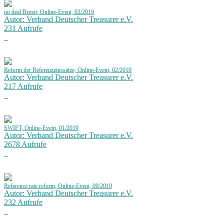
no deal Brexit, Online-Event, 02/2019
Autor: Verband Deutscher Treasurer e.V.
231 Aufrufe
Reform der Referenzzinssätze, Online-Event, 02/2019
Autor: Verband Deutscher Treasurer e.V.
217 Aufrufe
SWIFT, Online-Event, 01/2019
Autor: Verband Deutscher Treasurer e.V.
2678 Aufrufe
Reference rate reform, Online-Event, 09/2019
Autor: Verband Deutscher Treasurer e.V.
232 Aufrufe