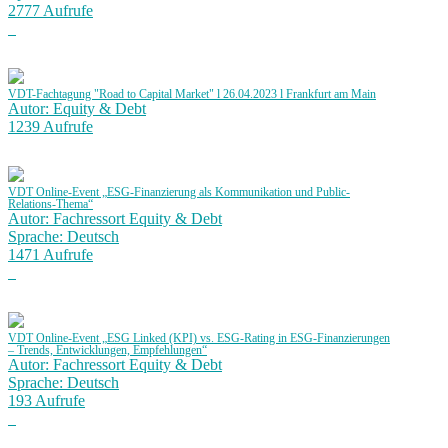
2777 Aufrufe
VDT-Fachtagung "Road to Capital Market" l 26.04.2023 l Frankfurt am Main
Autor: Equity & Debt
1239 Aufrufe
VDT Online-Event „ESG-Finanzierung als Kommunikation und Public-
Relations-Thema“
Autor: Fachressort Equity & Debt
Sprache: Deutsch
1471 Aufrufe
VDT Online-Event „ESG Linked (KPI) vs. ESG-Rating in ESG-Finanzierungen
– Trends, Entwicklungen, Empfehlungen“
Autor: Fachressort Equity & Debt
Sprache: Deutsch
193 Aufrufe