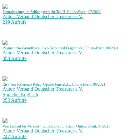
Zentralisierung im Zahlungsverkehr Teil II, Online-Event, 07/2021
Autor: Verband Deutscher Treasurer e.V.
219 Aufrufe
eSignaturen- Grundlagen, Live-Demo und Fragerunde, Online-Event, 06/2021
Autor: Verband Deutscher Treasurer e.V.
353 Aufrufe
Risk-free Reference Rates- Update June 2021, Online Event, 06/2021
Autor: Verband Deutscher Treasurer e.V.
Sprache: Englisch
252 Aufrufe
Von Einkauf bis Verkauf - Einfallstore für Fraud, Online-Event, 05/2021
Autor: Verband Deutscher Treasurer e.V.
247 Aufrufe