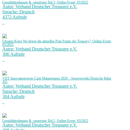
Liquiditätsplanung & -steuerung Teil 3, Online-Event, 03/2022
Autor: Verband Deutscher Treasurer e.V.
Sprache: Deutsch
4372 Aufrufe
Ukraine Krieg Wo liegen die aktuellen Pain Points der Treasury?, Online-Event,
05/2022
Autor: Verband Deutscher Treasurer e.V.
306 Aufrufe
VDT Innovationspreis Cash Management 2020 – Siegerprojekt Deutsche Bahn
AG
Autor: Verband Deutscher Treasurer e.V.
Sprache: Deutsch
304 Aufrufe
Liquiditätsplanung & -steuerung Teil 2, Online-Event, 03/2022
Autor: Verband Deutscher Treasurer e.V.