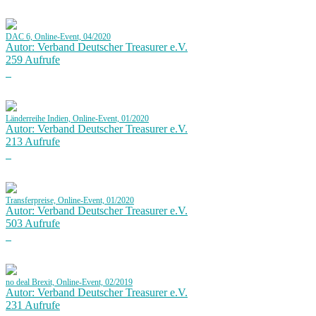
DAC 6, Online-Event, 04/2020
Autor: Verband Deutscher Treasurer e.V.
259 Aufrufe
Länderreihe Indien, Online-Event, 01/2020
Autor: Verband Deutscher Treasurer e.V.
213 Aufrufe
Transferpreise, Online-Event, 01/2020
Autor: Verband Deutscher Treasurer e.V.
503 Aufrufe
no deal Brexit, Online-Event, 02/2019
Autor: Verband Deutscher Treasurer e.V.
231 Aufrufe