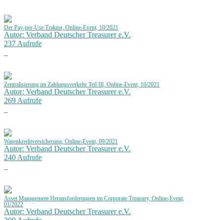
Der Pay-per-Use Traktor, Online-Event, 10/2021
Autor: Verband Deutscher Treasurer e.V.
237 Aufrufe
Zentralisierung im Zahlungsverkehr Teil IIl, Online-Event, 10/2021
Autor: Verband Deutscher Treasurer e.V.
269 Aufrufe
Warenkreditversicherung, Online-Event, 09/2021
Autor: Verband Deutscher Treasurer e.V.
240 Aufrufe
Asset Management Herausforderungen im Corporate Treasury, Online-Event,
01/2022
Autor: Verband Deutscher Treasurer e.V.