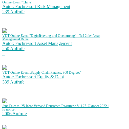
Online-Event "China"
Autor: Fachressort Risk Management
239 Aufrufe
VDT Online-Event "Digitalisierung und Outsourcing" - Teil 2 der Asset
Management Reihe
Autor: Fachressort Asset Management
250 Aufrufe
VDT Online-Event „Supply Chain Finance, 360 Degrees“
Autor: Fachressort Equity & Debt
339 Aufrufe
Jana Dues zu 25 Jahre Verband Deutscher Treasurer e.V. l 27. Oktober 2022 l
Frankfurt
2006 Aufrufe