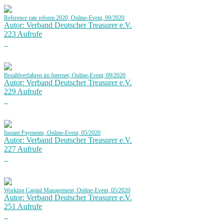
Reference rate reform 2020, Online-Event, 09/2020
Autor: Verband Deutscher Treasurer e.V.
223 Aufrufe
Bezahlverfahren im Internet, Online-Event, 09/2020
Autor: Verband Deutscher Treasurer e.V.
229 Aufrufe
Instant Payments, Online-Event, 05/2020
Autor: Verband Deutscher Treasurer e.V.
227 Aufrufe
Working Capital Management, Online-Event, 05/2020
Autor: Verband Deutscher Treasurer e.V.
251 Aufrufe