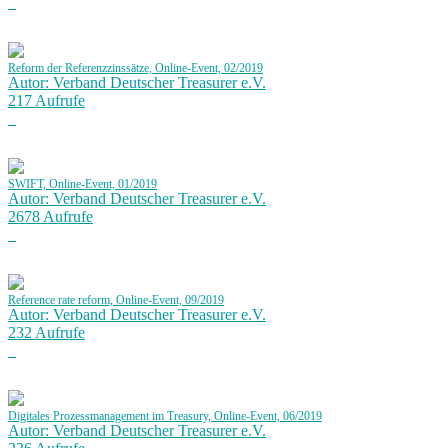
Reform der Referenzzinssätze, Online-Event, 02/2019
Autor: Verband Deutscher Treasurer e.V.
217 Aufrufe
SWIFT, Online-Event, 01/2019
Autor: Verband Deutscher Treasurer e.V.
2678 Aufrufe
Reference rate reform, Online-Event, 09/2019
Autor: Verband Deutscher Treasurer e.V.
232 Aufrufe
Digitales Prozessmanagement im Treasury, Online-Event, 06/2019
Autor: Verband Deutscher Treasurer e.V.