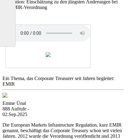
Regulation: Einschätzung zu den jüngsten Änderungen bei
der EMIR-Verordnung
Ein Thema, das Corporate Treasurer seit Jahren begleitet:
EMIR
Emine Ünal
888 Aufrufe -
02.Sep.2025
Die European Markets Infrastructure Regulation, kurz EMIR
genannt, beschäftigt das Corporate Treasury schon seit vielen
Jahren. 2012 wurde die Verordnung veröffentlicht und 2013