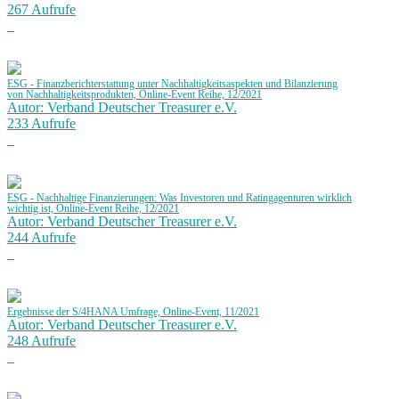
267 Aufrufe
ESG - Finanzberichterstattung unter Nachhaltigkeitsaspekten und Bilanzierung
von Nachhaltigkeitsprodukten, Online-Event Reihe, 12/2021
Autor: Verband Deutscher Treasurer e.V.
233 Aufrufe
ESG - Nachhaltige Finanzierungen: Was Investoren und Ratingagenturen wirklich
wichtig ist, Online-Event Reihe, 12/2021
Autor: Verband Deutscher Treasurer e.V.
244 Aufrufe
Ergebnisse der S/4HANA Umfrage, Online-Event, 11/2021
Autor: Verband Deutscher Treasurer e.V.
248 Aufrufe