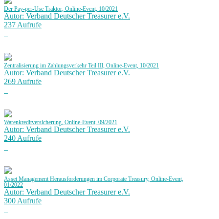
Der Pay-per-Use Traktor, Online-Event, 10/2021
Autor: Verband Deutscher Treasurer e.V.
237 Aufrufe
Zentralisierung im Zahlungsverkehr Teil IIl, Online-Event, 10/2021
Autor: Verband Deutscher Treasurer e.V.
269 Aufrufe
Warenkreditversicherung, Online-Event, 09/2021
Autor: Verband Deutscher Treasurer e.V.
240 Aufrufe
Asset Management Herausforderungen im Corporate Treasury, Online-Event,
01/2022
Autor: Verband Deutscher Treasurer e.V.
300 Aufrufe