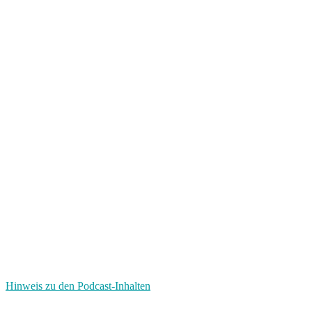
Hinweis zu den Podcast-Inhalten