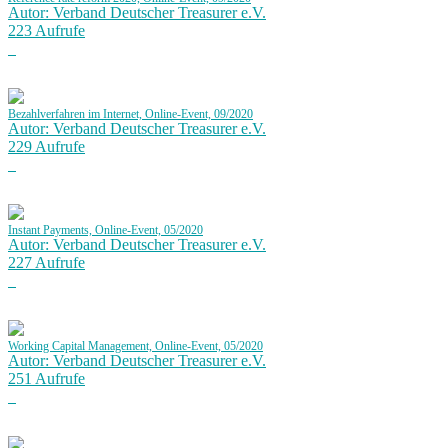
Autor: Verband Deutscher Treasurer e.V.
223 Aufrufe
Bezahlverfahren im Internet, Online-Event, 09/2020
Autor: Verband Deutscher Treasurer e.V.
229 Aufrufe
Instant Payments, Online-Event, 05/2020
Autor: Verband Deutscher Treasurer e.V.
227 Aufrufe
Working Capital Management, Online-Event, 05/2020
Autor: Verband Deutscher Treasurer e.V.
251 Aufrufe