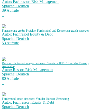
Autor: Fachressort Risk Management
Sprache: Deutsch
39 Aufrufe
Finanzierung großer Projekte: Fördermittel und Konsortien gezielt einsetzen
Autor: Fachresort Equity & Debt
Sprache: Deutsch
53 Aufrufe
Das sind die Auswirkungen des neuen Standards IFRS 18 auf das Treasury
Accounting
Autor: Ressort Risk Management
Sprache: Deutsch
80 Aufrufe
Fördermittel smart einsetzen: Von der Idee zur Umsetzung
Autor: Fachressort Equity & Debt
Sprache: Deutsch