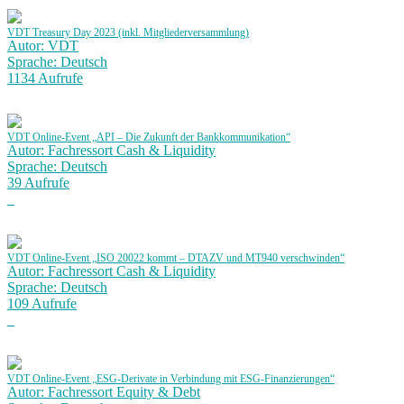
VDT Treasury Day 2023 (inkl. Mitgliederversammlung)
Autor: VDT
Sprache: Deutsch
1134 Aufrufe
VDT Online-Event „API – Die Zukunft der Bankkommunikation“
Autor: Fachressort Cash & Liquidity
Sprache: Deutsch
39 Aufrufe
VDT Online-Event „ISO 20022 kommt – DTAZV und MT940 verschwinden“
Autor: Fachressort Cash & Liquidity
Sprache: Deutsch
109 Aufrufe
VDT Online-Event „ESG-Derivate in Verbindung mit ESG-Finanzierungen“
Autor: Fachressort Equity & Debt