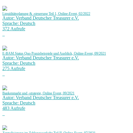
Liquiditätsplanung & -steuerung Teil 1, Online-Event, 02/2022
Autor: Verband Deutscher Treasurer e.V.
Sprache: Deutsch
372 Aufrufe
E-BAM.Status Quo Praxisbeispiele und Ausblick, Online-Event, 09/2021
Autor: Verband Deutscher Treasurer e.V.
Sprache: Deutsch
275 Aufrufe
Bankenmarkt und -strategie, Online Event, 09/2021
Autor: Verband Deutscher Treasurer e.V.
Sprache: Deutsch
483 Aufrufe