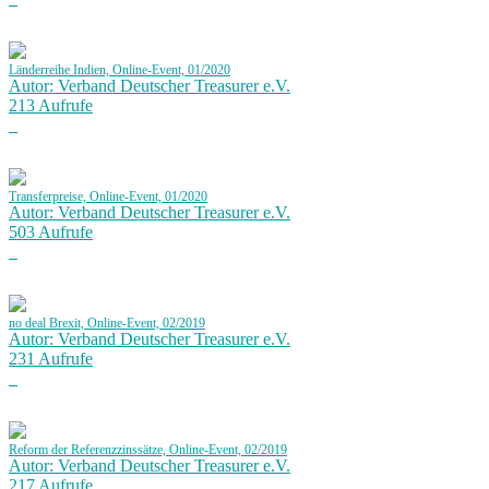
Länderreihe Indien, Online-Event, 01/2020
Autor: Verband Deutscher Treasurer e.V.
213 Aufrufe
Transferpreise, Online-Event, 01/2020
Autor: Verband Deutscher Treasurer e.V.
503 Aufrufe
no deal Brexit, Online-Event, 02/2019
Autor: Verband Deutscher Treasurer e.V.
231 Aufrufe
Reform der Referenzzinssätze, Online-Event, 02/2019
Autor: Verband Deutscher Treasurer e.V.
217 Aufrufe