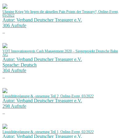
Ukraine Krieg Wo liegen die aktuellen Pain Points der Treasury?, Online-Event,
05/2022
Autor: Verband Deutscher Treasurer e.V.
306 Aufrufe
VDT Innovationspreis Cash Management 2020 – Siegerprojekt Deutsche Bahn
AG
Autor: Verband Deutscher Treasurer e.V.
Sprache: Deutsch
304 Aufrufe
Liquiditätsplanung & -steuerung Teil 2, Online-Event, 03/2022
Autor: Verband Deutscher Treasurer e.V.
298 Aufrufe
Liquiditätsplanung & -steuerung Teil 1, Online-Event, 02/2022
Autor: Verband Deutscher Treasurer e.V.