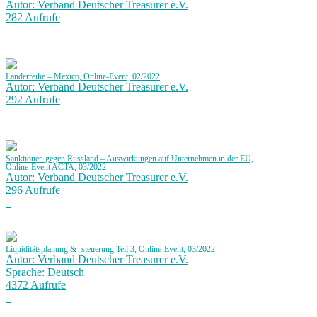
Autor: Verband Deutscher Treasurer e.V.
282 Aufrufe
Länderreihe – Mexico, Online-Event, 02/2022
Autor: Verband Deutscher Treasurer e.V.
292 Aufrufe
Sanktionen gegen Russland – Auswirkungen auf Unternehmen in der EU,
Online-Event ACTA, 03/2022
Autor: Verband Deutscher Treasurer e.V.
296 Aufrufe
Liquiditätsplanung & -steuerung Teil 3, Online-Event, 03/2022
Autor: Verband Deutscher Treasurer e.V.
Sprache: Deutsch
4372 Aufrufe