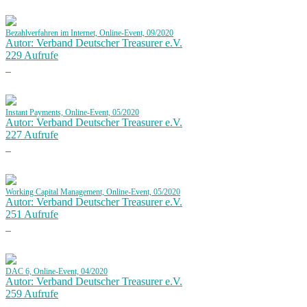
Bezahlverfahren im Internet, Online-Event, 09/2020
Autor: Verband Deutscher Treasurer e.V.
229 Aufrufe
Instant Payments, Online-Event, 05/2020
Autor: Verband Deutscher Treasurer e.V.
227 Aufrufe
Working Capital Management, Online-Event, 05/2020
Autor: Verband Deutscher Treasurer e.V.
251 Aufrufe
DAC 6, Online-Event, 04/2020
Autor: Verband Deutscher Treasurer e.V.
259 Aufrufe