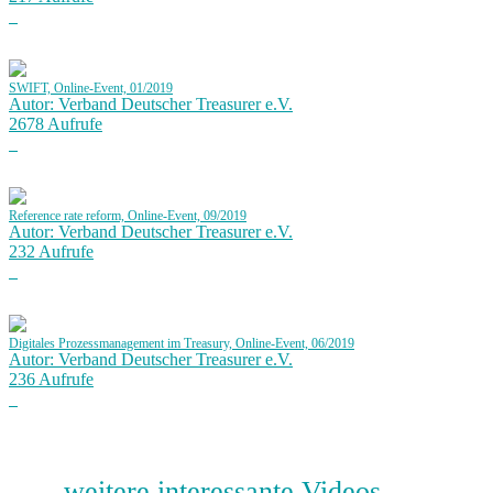
SWIFT, Online-Event, 01/2019
Autor: Verband Deutscher Treasurer e.V.
2678 Aufrufe
Reference rate reform, Online-Event, 09/2019
Autor: Verband Deutscher Treasurer e.V.
232 Aufrufe
Digitales Prozessmanagement im Treasury, Online-Event, 06/2019
Autor: Verband Deutscher Treasurer e.V.
236 Aufrufe
weitere interessante Videos