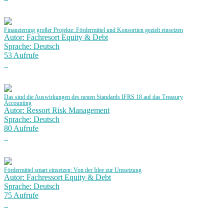
Finanzierung großer Projekte: Fördermittel und Konsortien gezielt einsetzen
Autor: Fachresort Equity & Debt
Sprache: Deutsch
53 Aufrufe
Das sind die Auswirkungen des neuen Standards IFRS 18 auf das Treasury
Accounting
Autor: Ressort Risk Management
Sprache: Deutsch
80 Aufrufe
Fördermittel smart einsetzen: Von der Idee zur Umsetzung
Autor: Fachressort Equity & Debt
Sprache: Deutsch
75 Aufrufe