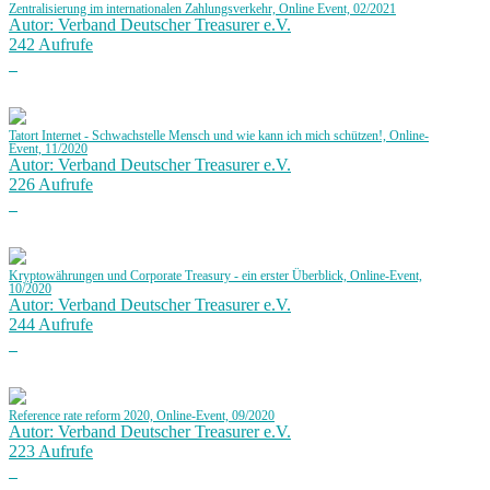
Zentralisierung im internationalen Zahlungsverkehr, Online Event, 02/2021
Autor: Verband Deutscher Treasurer e.V.
242 Aufrufe
Tatort Internet - Schwachstelle Mensch und wie kann ich mich schützen!, Online-
Event, 11/2020
Autor: Verband Deutscher Treasurer e.V.
226 Aufrufe
Kryptowährungen und Corporate Treasury - ein erster Überblick, Online-Event,
10/2020
Autor: Verband Deutscher Treasurer e.V.
244 Aufrufe
Reference rate reform 2020, Online-Event, 09/2020
Autor: Verband Deutscher Treasurer e.V.
223 Aufrufe