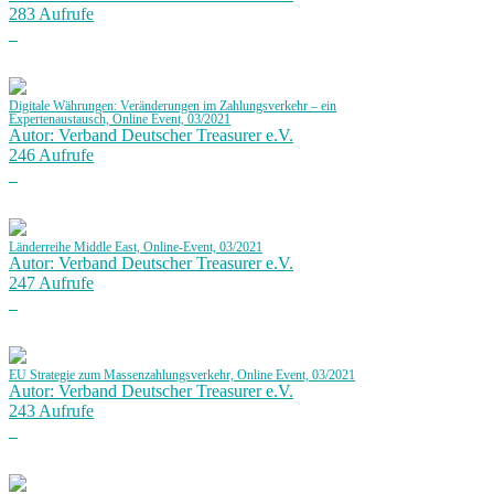
283 Aufrufe
Digitale Währungen: Veränderungen im Zahlungsverkehr – ein
Expertenaustausch, Online Event, 03/2021
Autor: Verband Deutscher Treasurer e.V.
246 Aufrufe
Länderreihe Middle East, Online-Event, 03/2021
Autor: Verband Deutscher Treasurer e.V.
247 Aufrufe
EU Strategie zum Massenzahlungsverkehr, Online Event, 03/2021
Autor: Verband Deutscher Treasurer e.V.
243 Aufrufe