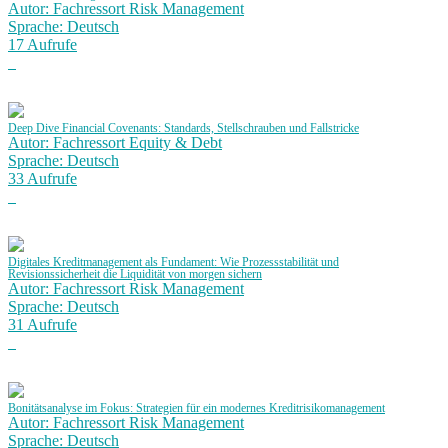
Autor: Fachressort Risk Management
Sprache: Deutsch
17 Aufrufe
Deep Dive Financial Covenants: Standards, Stellschrauben und Fallstricke
Autor: Fachressort Equity & Debt
Sprache: Deutsch
33 Aufrufe
Digitales Kreditmanagement als Fundament: Wie Prozessstabilität und
Revisionssicherheit die Liquidität von morgen sichern
Autor: Fachressort Risk Management
Sprache: Deutsch
31 Aufrufe
Bonitätsanalyse im Fokus: Strategien für ein modernes Kreditrisikomanagement
Autor: Fachressort Risk Management
Sprache: Deutsch