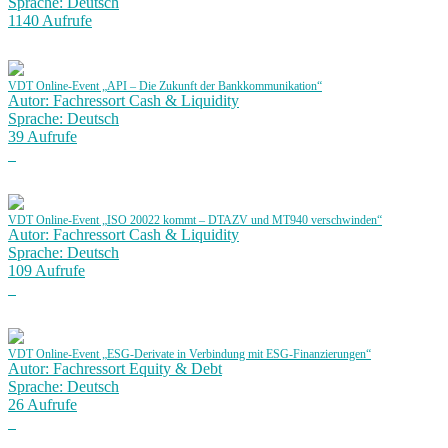
Sprache: Deutsch
1140 Aufrufe
VDT Online-Event „API – Die Zukunft der Bankkommunikation“
Autor: Fachressort Cash & Liquidity
Sprache: Deutsch
39 Aufrufe
VDT Online-Event „ISO 20022 kommt – DTAZV und MT940 verschwinden“
Autor: Fachressort Cash & Liquidity
Sprache: Deutsch
109 Aufrufe
VDT Online-Event „ESG-Derivate in Verbindung mit ESG-Finanzierungen“
Autor: Fachressort Equity & Debt
Sprache: Deutsch
26 Aufrufe