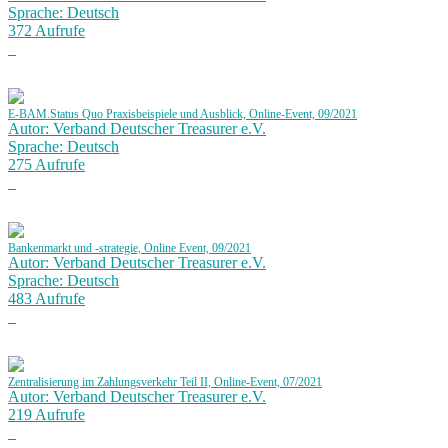
Sprache: Deutsch
372 Aufrufe
E-BAM.Status Quo Praxisbeispiele und Ausblick, Online-Event, 09/2021
Autor: Verband Deutscher Treasurer e.V.
Sprache: Deutsch
275 Aufrufe
Bankenmarkt und -strategie, Online Event, 09/2021
Autor: Verband Deutscher Treasurer e.V.
Sprache: Deutsch
483 Aufrufe
Zentralisierung im Zahlungsverkehr Teil II, Online-Event, 07/2021
Autor: Verband Deutscher Treasurer e.V.
219 Aufrufe